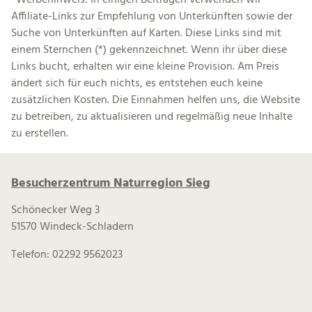
*Werbehinweis: In einigen Beiträgen verwenden wir
Affiliate-Links zur Empfehlung von Unterkünften sowie der
Suche von Unterkünften auf Karten. Diese Links sind mit
einem Sternchen (*) gekennzeichnet. Wenn ihr über diese
Links bucht, erhalten wir eine kleine Provision. Am Preis
ändert sich für euch nichts, es entstehen euch keine
zusätzlichen Kosten. Die Einnahmen helfen uns, die Website
zu betreiben, zu aktualisieren und regelmäßig neue Inhalte
zu erstellen.
Besucherzentrum Naturregion Sieg
Schönecker Weg 3
51570 Windeck-Schladern
Telefon: 02292 9562023