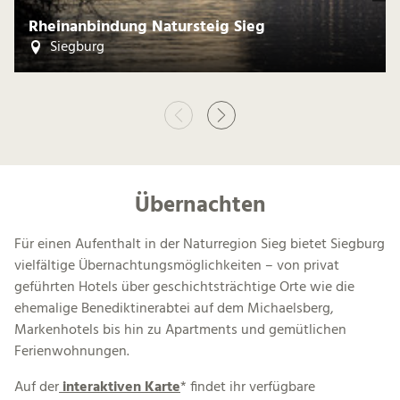
Rheinanbindung Natursteig Sieg
Siegburg
Übernachten
Für einen Aufenthalt in der Naturregion Sieg bietet Siegburg
vielfältige Übernachtungsmöglichkeiten – von privat
geführten Hotels über geschichtsträchtige Orte wie die
ehemalige Benediktinerabtei auf dem Michaelsberg,
Markenhotels bis hin zu Apartments und gemütlichen
Ferienwohnungen.
Auf der
interaktiven Karte
* findet ihr verfügbare