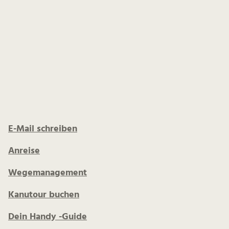
E-Mail schreiben
Anreise
Wegemanagement
Kanutour buchen
Dein Handy -Guide