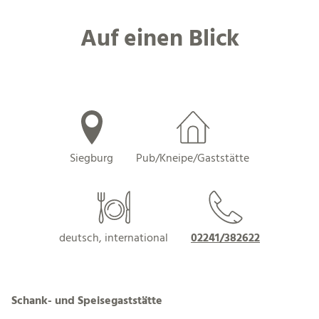
Auf einen Blick
Siegburg
Pub/Kneipe/Gaststätte
deutsch, international
02241/382622
Schank- und Speisegaststätte