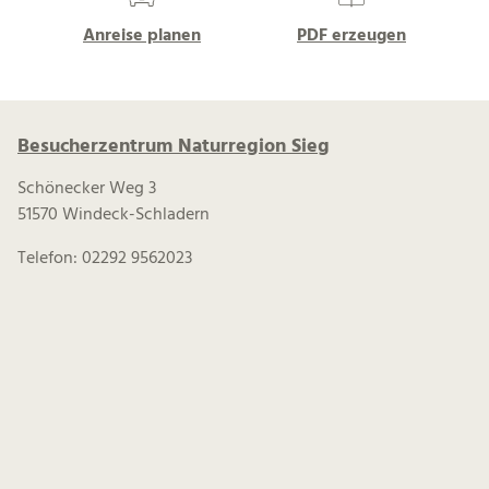
Anreise planen
PDF erzeugen
Besucherzentrum Naturregion Sieg
Schönecker Weg 3
51570 Windeck-Schladern
Telefon: 02292 9562023