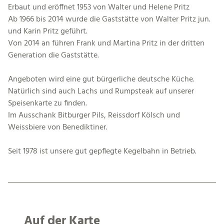
Erbaut und eröffnet 1953 von Walter und Helene Pritz
Ab 1966 bis 2014 wurde die Gaststätte von Walter Pritz jun.
und Karin Pritz geführt.
Von 2014 an führen Frank und Martina Pritz in der dritten
Generation die Gaststätte.
Angeboten wird eine gut bürgerliche deutsche Küche.
Natürlich sind auch Lachs und Rumpsteak auf unserer
Speisenkarte zu finden.
Im Ausschank Bitburger Pils, Reissdorf Kölsch und
Weissbiere von Benediktiner.
Seit 1978 ist unsere gut gepflegte Kegelbahn in Betrieb.
Auf der Karte