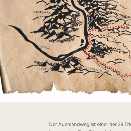
Der Auenlandweg ist einer der 28 Er