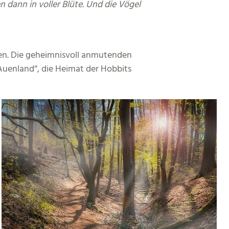
 dann in voller Blüte. Und die Vögel
fen. Die geheimnisvoll anmutenden
uenland“, die Heimat der Hobbits