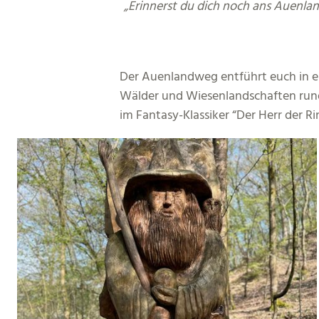
„Erinnerst du dich noch ans Auenlan
Der Auenlandweg entführt euch in e
Wälder und Wiesenlandschaften rund
im Fantasy-Klassiker “Der Herr der Ri