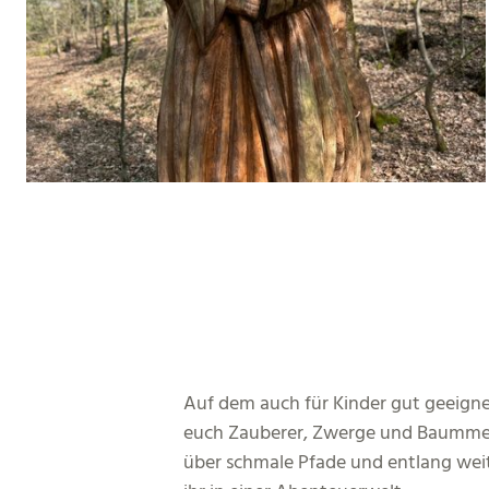
Auf dem auch für Kinder gut geeig
euch Zauberer, Zwerge und Baummen
über schmale Pfade und entlang wei