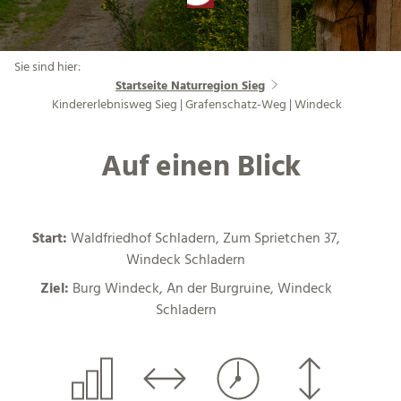
Sie sind hier:
Startseite Naturregion Sieg
Kindererlebnisweg Sieg | Grafenschatz-Weg | Windeck
Auf einen Blick
Start:
Waldfriedhof Schladern, Zum Sprietchen 37,
Windeck Schladern
Ziel:
Burg Windeck, An der Burgruine, Windeck
Schladern