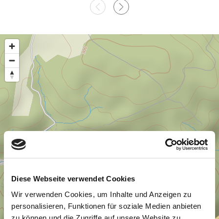
Diese Webseite verwendet Cookies
Wir verwenden Cookies, um Inhalte und Anzeigen zu
personalisieren, Funktionen für soziale Medien anbieten
zu können und die Zugriffe auf unsere Website zu