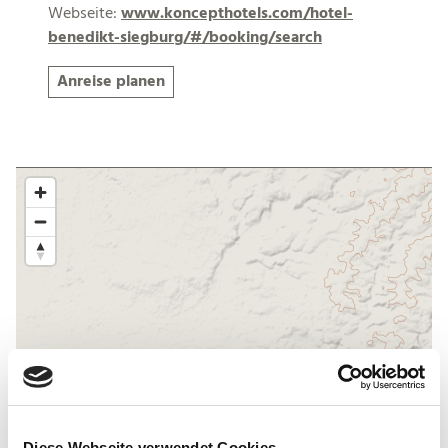
Webseite:
www.koncepthotels.com/hotel-
benedikt-siegburg/#/booking/search
Anreise planen
Diese Webseite verwendet Cookies