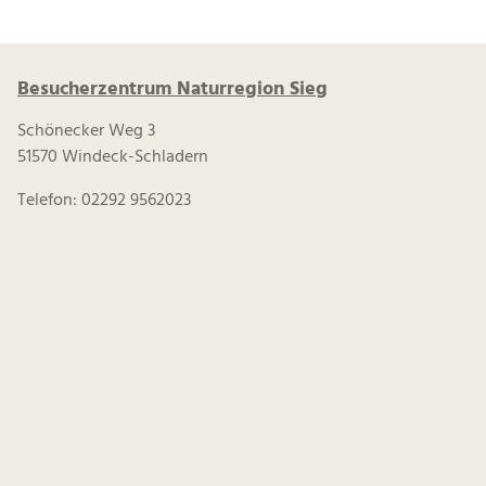
Besucherzentrum Naturregion Sieg
Schönecker Weg 3
51570 Windeck-Schladern
Telefon: 02292 9562023