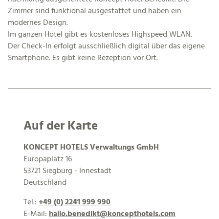
Zimmer sind funktional ausgestattet und haben ein
modernes Design.
Im ganzen Hotel gibt es kostenloses Highspeed WLAN.
Der Check-In erfolgt ausschließlich digital über das eigene
Smartphone. Es gibt keine Rezeption vor Ort.
Auf der Karte
KONCEPT HOTELS Verwaltungs GmbH
Europaplatz 16
53721 Siegburg - Innestadt
Deutschland
Tel.:
+49 (0) 2241 999 990
E-Mail:
hallo.benedikt@koncepthotels.com