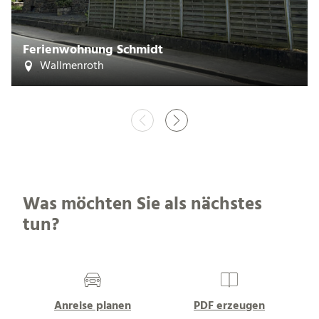
Ferienwohnung Schmidt
Wallmenroth
Was möchten Sie als nächstes
tun?
Anreise planen
PDF erzeugen