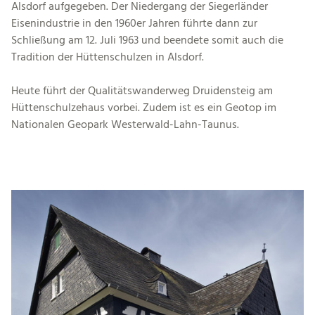
Alsdorf aufgegeben. Der Niedergang der Siegerländer
Eisenindustrie in den 1960er Jahren führte dann zur
Schließung am 12. Juli 1963 und beendete somit auch die
Tradition der Hüttenschulzen in Alsdorf.
Heute führt der Qualitätswanderweg Druidensteig am
Hüttenschulzehaus vorbei. Zudem ist es ein Geotop im
Nationalen Geopark Westerwald-Lahn-Taunus.