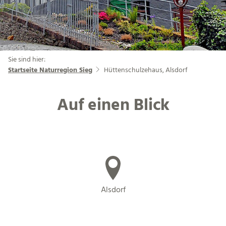
Sie sind hier:
Startseite Naturregion Sieg
Hüttenschulzehaus, Alsdorf
Auf einen Blick
Alsdorf