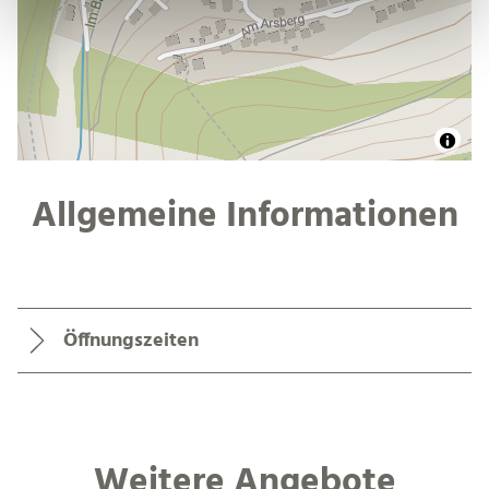
Allgemeine Informationen
Öffnungszeiten
Weitere Angebote