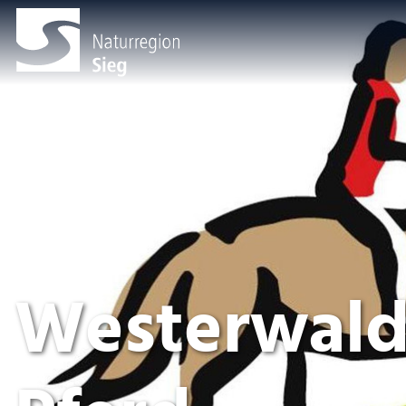
Westerwald