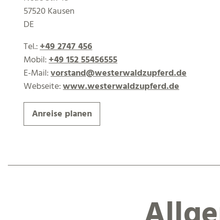
57520 Kausen
DE
Tel.:
+49 2747 456
Mobil:
+49 152 55456555
E-Mail:
vorstand@westerwaldzupferd.de
Webseite:
www.westerwaldzupferd.de
Anreise planen
Allg