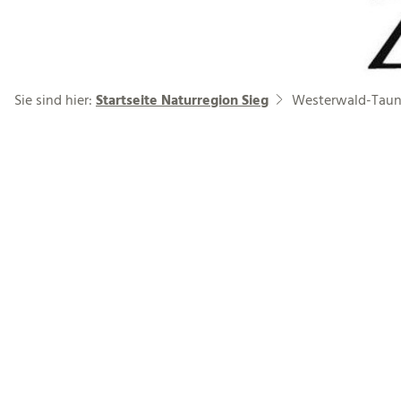
Sie sind hier:
Startseite Naturregion Sieg
Westerwald-Taun