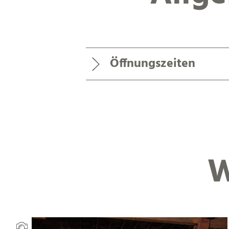
Öffnungszeiten
W