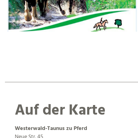
Auf der Karte
Westerwald-Taunus zu Pferd
Neue Str. 45