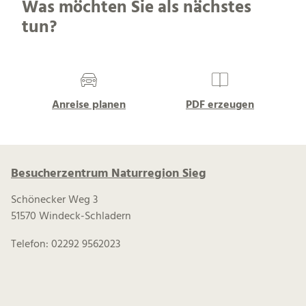
Was möchten Sie als nächstes
tun?
Anreise planen
PDF erzeugen
Besucherzentrum Naturregion Sieg
Schönecker Weg 3
51570 Windeck-Schladern
Telefon: 02292 9562023