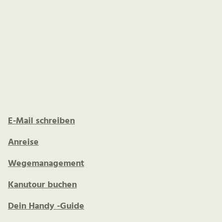
E-Mail schreiben
Anreise
Wegemanagement
Kanutour buchen
Dein Handy -Guide