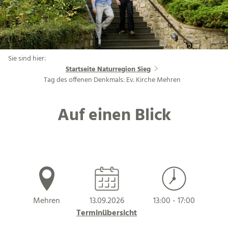
Sie sind hier:
Startseite Naturregion Sieg
Tag des offenen Denkmals: Ev. Kirche Mehren
Auf einen Blick
Mehren
13.09.2026
13:00 - 17:00
Terminübersicht