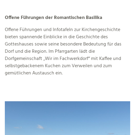
Offene Führungen der Romantischen Basilika
Offene Führungen und Infotafeln zur Kirchengeschichte
bieten spannende Einblicke in die Geschichte des
Gotteshauses sowie seine besondere Bedeutung für das
Dorf und die Region. Im Pfarrgarten lädt die
Dorfgemeinschaft „Wir im Fachwerkdorf“ mit Kaffee und
selbstgebackenem Kuchen zum Verweilen und zum
gemütlichen Austausch ein.