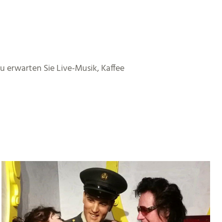
u erwarten Sie Live-Musik, Kaffee