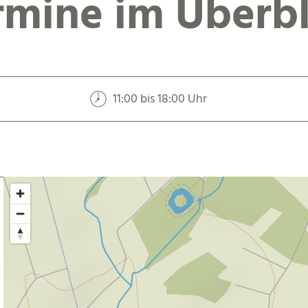
rmine im Überbl
11:00 bis 18:00 Uhr