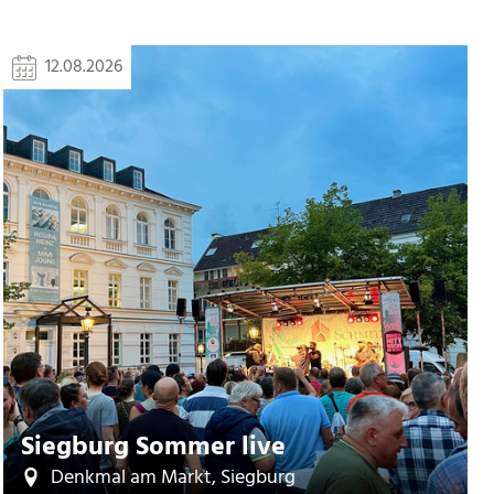
12.08.2026
Siegburg Sommer live
Denkmal am Markt, Siegburg