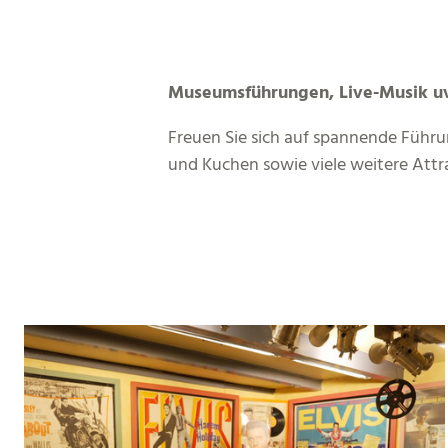
Museumsführungen, Live-Musik u
Freuen Sie sich auf spannende Führun
und Kuchen sowie viele weitere Att