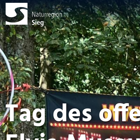
Tag des off