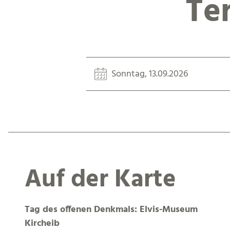
Te
Sonntag, 13.09.2026
Auf der Karte
Tag des offenen Denkmals: Elvis-Museum
Kircheib