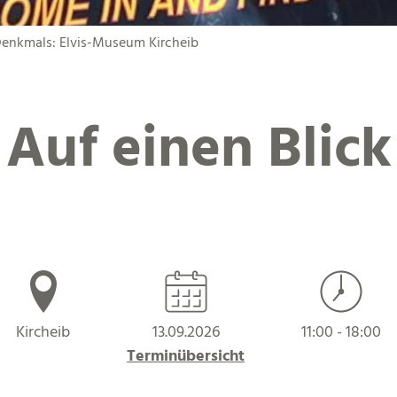
Denkmals: Elvis-Museum Kircheib
Auf einen Blick
Kircheib
13.09.2026
11:00 - 18:00
Terminübersicht