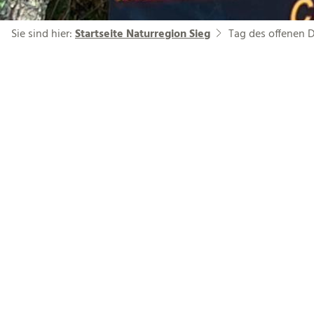
Sie sind hier:
Startseite Naturregion Sieg
Tag des offenen 