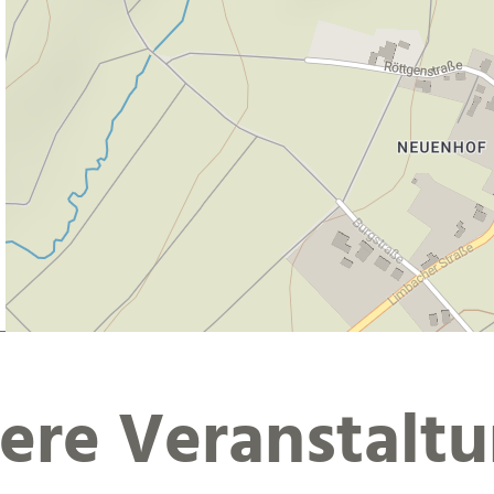
ere Veranstalt