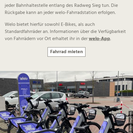
jeder Bahnhaltestelle entlang des Radweg Sieg tun. Die
Rückgabe kann an jeder welo-Fahrradstation erfolgen.
Welo bietet hierfür sowohl E-Bikes, als auch
Standardfahrräder an. Informationen über die Verfügbarkeit
von Fahrrädern vor Ort erhaltet ihr in der
welo-App
.
Fahrrad mieten
© Rhein-Sieg-Kreis