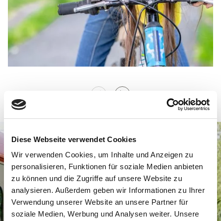
Diese Webseite verwendet Cookies
Wir verwenden Cookies, um Inhalte und Anzeigen zu
personalisieren, Funktionen für soziale Medien anbieten
zu können und die Zugriffe auf unsere Website zu
analysieren. Außerdem geben wir Informationen zu Ihrer
Verwendung unserer Website an unsere Partner für
soziale Medien, Werbung und Analysen weiter. Unsere