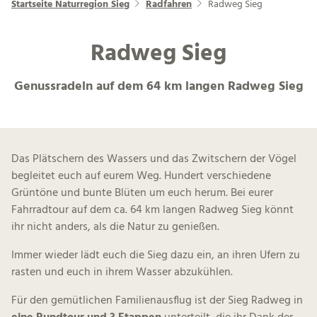
Startseite Naturregion Sieg
Radfahren
Radweg Sieg
Radweg Sieg
Genussradeln auf dem 64 km langen Radweg Sieg
Das Plätschern des Wassers und das Zwitschern der Vögel
begleitet euch auf eurem Weg. Hundert verschiedene
Grüntöne und bunte Blüten um euch herum. Bei eurer
Fahrradtour auf dem ca. 64 km langen Radweg Sieg könnt
ihr nicht anders, als die Natur zu genießen.
Immer wieder lädt euch die Sieg dazu ein, an ihren Ufern zu
rasten und euch in ihrem Wasser abzukühlen.
Für den gemütlichen Familienausflug ist der Sieg Radweg in