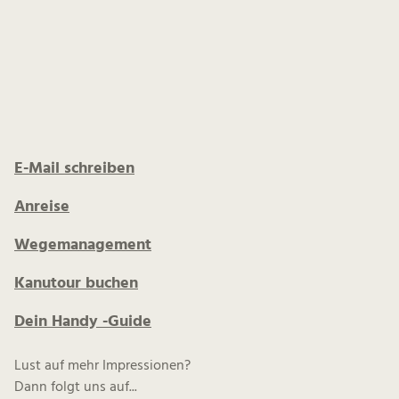
E-Mail schreiben
Anreise
Wegemanagement
Kanutour buchen
Dein Handy -Guide
Lust auf mehr Impressionen?
Dann folgt uns auf...