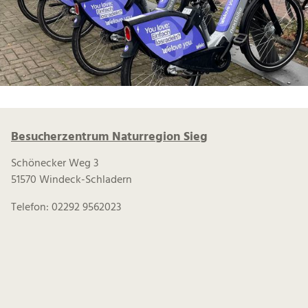
Besucherzentrum Naturregion Sieg
Schönecker Weg 3
51570 Windeck-Schladern
Telefon: 02292 9562023