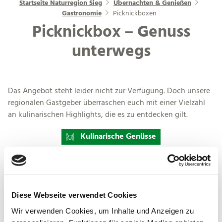
Startseite Naturregion Sieg
Übernachten & Genießen
Gastronomie
Picknickboxen
Picknickbox – Genuss
unterwegs
Das Angebot steht leider nicht zur Verfügung. Doch unsere
regionalen Gastgeber überraschen euch mit einer Vielzahl
an kulinarischen Highlights, die es zu entdecken gilt.
Kulinarische Genüsse
Diese Webseite verwendet Cookies
Wir verwenden Cookies, um Inhalte und Anzeigen zu