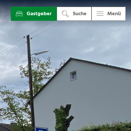
Gastgeber
Suche
Menü