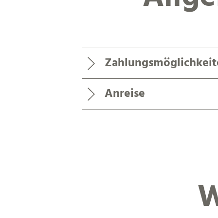
Zahlungsmöglichkeit
Anreise
W