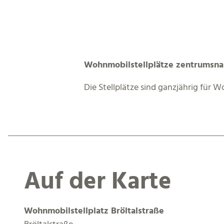
Wohnmobilstellplätze zentrumsna
Die Stellplätze sind ganzjährig für
Auf der Karte
Wohnmobilstellplatz Bröltalstraße