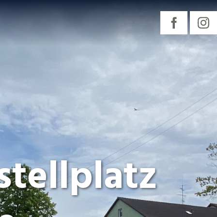
tellplatz