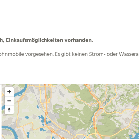
h, Einkaufsmöglichkeiten vorhanden.
 Wohnmobile vorgesehen. Es gibt keinen Strom- oder Wassera