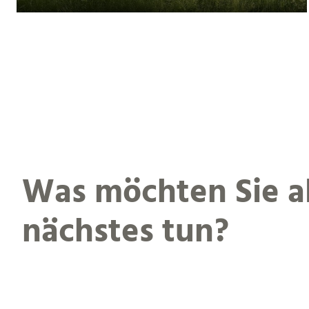
Was möchten Sie a
nächstes tun?