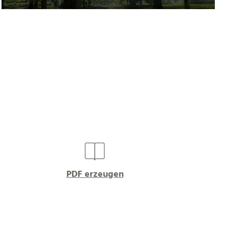
PDF erzeugen