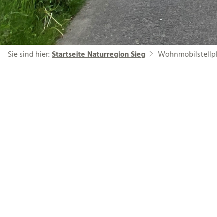
Sie sind hier:
Startseite Naturregion Sieg
Wohnmobilstellpla