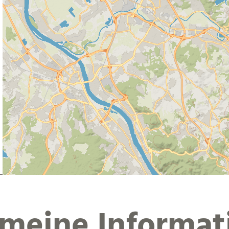
emeine Informat