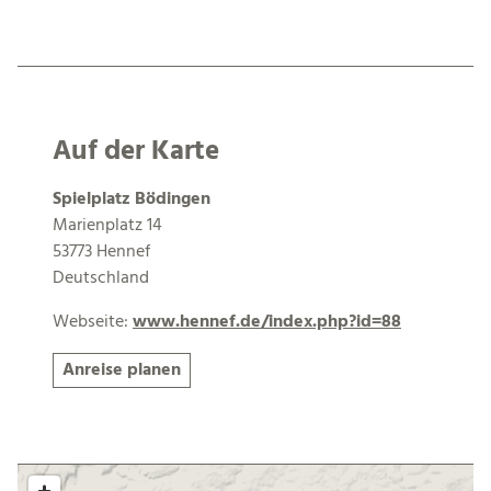
Auf der Karte
Spielplatz Bödingen
Marienplatz 14
53773 Hennef
Deutschland
Webseite:
www.hennef.de/index.php?id=88
Anreise planen