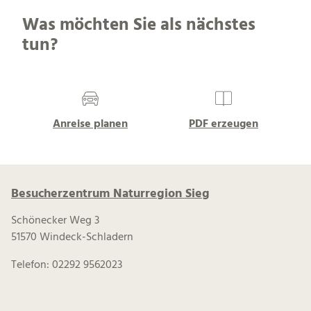
Was möchten Sie als nächstes
tun?
Anreise planen
PDF erzeugen
Besucherzentrum Naturregion Sieg
Schönecker Weg 3
51570 Windeck-Schladern
Telefon: 02292 9562023