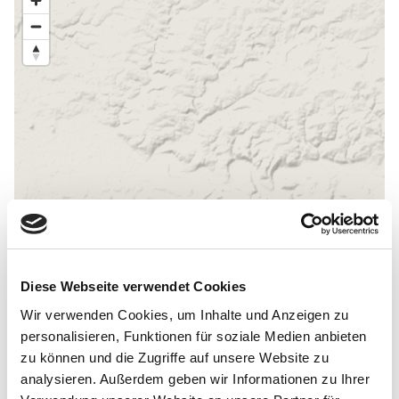
Diese Webseite verwendet Cookies
Wir verwenden Cookies, um Inhalte und Anzeigen zu
personalisieren, Funktionen für soziale Medien anbieten
zu können und die Zugriffe auf unsere Website zu
Allgemeine Informationen
analysieren. Außerdem geben wir Informationen zu Ihrer