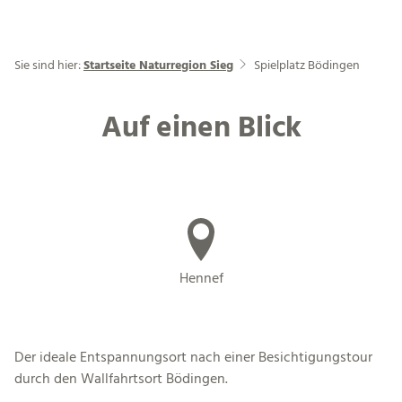
Sie sind hier:
Startseite Naturregion Sieg
Spielplatz Bödingen
Auf einen Blick
Hennef
Der ideale Entspannungsort nach einer Besichtigungstour
durch den Wallfahrtsort Bödingen.