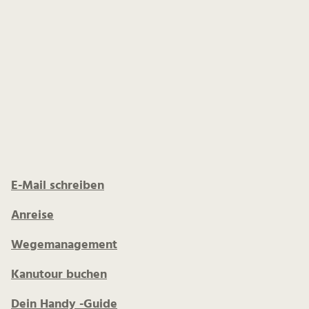
E-Mail schreiben
Anreise
Wegemanagement
Kanutour buchen
Dein Handy -Guide