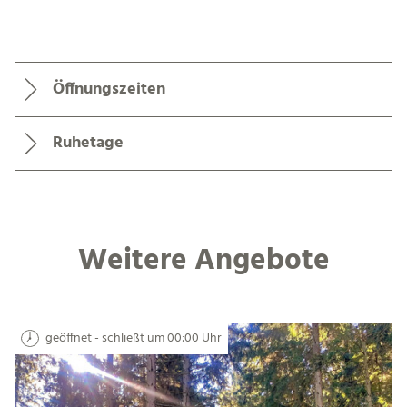
Öffnungszeiten
Ruhetage
Weitere Angebote
geöffnet - schließt um 00:00 Uhr