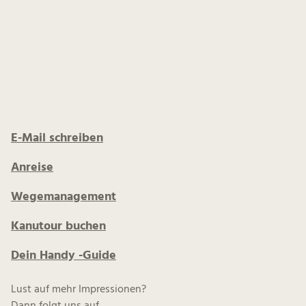
E-Mail schreiben
Anreise
Wegemanagement
Kanutour buchen
Dein Handy -Guide
Lust auf mehr Impressionen?
Dann folgt uns auf...