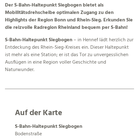
Der S-Bahn-Haltepunkt Siegbogen bietet als
Mobilitätsdrehscheibe optimalen Zugang zu den
Highlights der Region Bonn und Rhein-Sieg. Erkunden Sie
die reizvolle Radregion Rheinland bequem per S-Bahn!
S-Bahn-Haltepunkt Siegbogen
– in Hennef lädt herzlich zur
Entdeckung des Rhein-Sieg-Kreises ein. Dieser Haltepunkt
ist mehr als eine Station; er ist das Tor zu unvergesslichen
Ausflügen in eine Region voller Geschichte und
Naturwunder.
Auf der Karte
S-Bahn-Haltepunkt Siegbogen
Bodenstraße