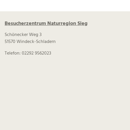
Besucherzentrum Naturregion Sieg
Schönecker Weg 3
51570 Windeck-Schladern
Telefon: 02292 9562023