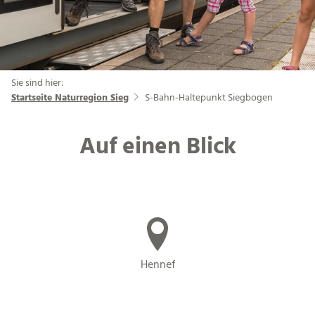
Sie sind hier:
Startseite Naturregion Sieg
S-Bahn-Haltepunkt Siegbogen
Auf einen Blick
Hennef