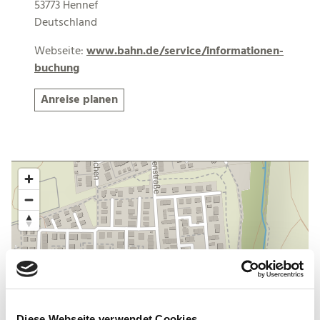
53773 Hennef
Deutschland
Webseite:
www.bahn.de/service/informationen-
buchung
Anreise planen
Diese Webseite verwendet Cookies