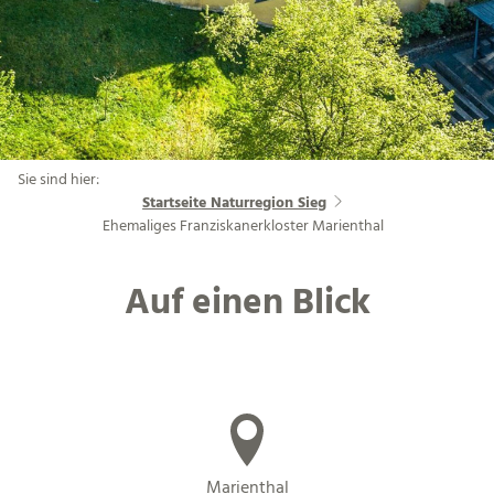
Sie sind hier:
Startseite Naturregion Sieg
Ehemaliges Franziskanerkloster Marienthal
Auf einen Blick
Marienthal