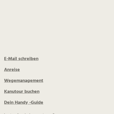
E-Mail schreiben
Anreise
Wegemanagement
Kanutour buchen
Dein Handy -Guide