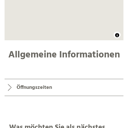
Allgemeine Informationen
Öffnungszeiten
Was möchten Sie als nächstes