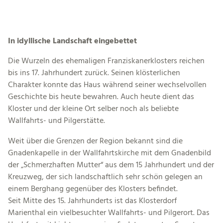
In idyllische Landschaft eingebettet
Die Wurzeln des ehemaligen Franziskanerklosters reichen
bis ins 17. Jahrhundert zurück. Seinen klösterlichen
Charakter konnte das Haus während seiner wechselvollen
Geschichte bis heute bewahren. Auch heute dient das
Kloster und der kleine Ort selber noch als beliebte
Wallfahrts- und Pilgerstätte.
Weit über die Grenzen der Region bekannt sind die
Gnadenkapelle in der Wallfahrtskirche mit dem Gnadenbild
der „Schmerzhaften Mutter“ aus dem 15 Jahrhundert und der
Kreuzweg, der sich landschaftlich sehr schön gelegen an
einem Berghang gegenüber des Klosters befindet.
Seit Mitte des 15. Jahrhunderts ist das Klosterdorf
Marienthal ein vielbesuchter Wallfahrts- und Pilgerort. Das