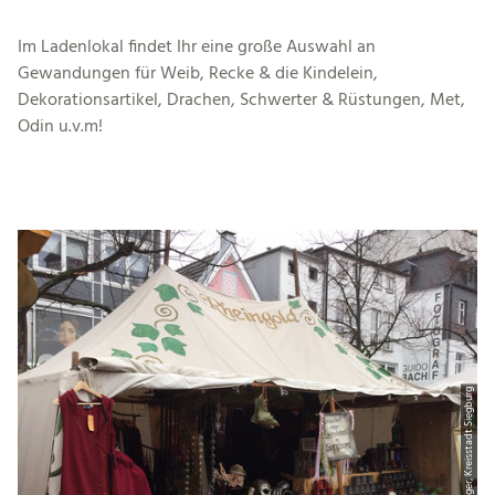
Im Ladenlokal findet Ihr eine große Auswahl an
Gewandungen für Weib, Recke & die Kindelein,
Dekorationsartikel, Drachen, Schwerter & Rüstungen, Met,
Odin u.v.m!
© ©Björn Langer, Kreisstadt Siegburg