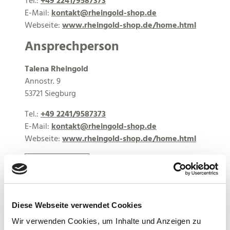
Tel.:
+49 2241/9587373
E-Mail:
kontakt@rheingold-shop.de
Webseite:
www.rheingold-shop.de/home.html
Ansprechperson
Talena Rheingold
Annostr. 9
53721 Siegburg
Tel.:
+49 2241/9587373
E-Mail:
kontakt@rheingold-shop.de
Webseite:
www.rheingold-shop.de/home.html
Anreise planen
Diese Webseite verwendet Cookies
Wir verwenden Cookies, um Inhalte und Anzeigen zu