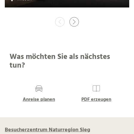
Was möchten Sie als nächstes
tun?
Anreise planen
PDF erzeugen
Besucherzentrum Naturregion Sieg