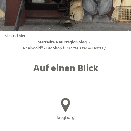
Sie sind hier:
Startseite Naturregion Sieg
Rheingold® - Der Shop für Mittelalter & Fantasy
Auf einen Blick
Siegburg