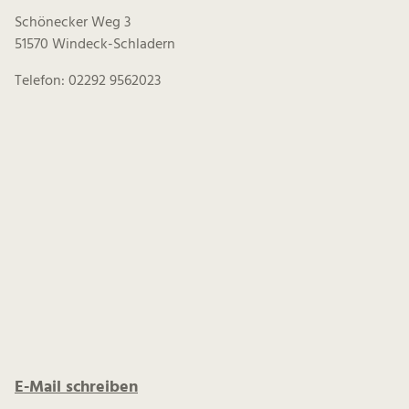
Schönecker Weg 3
51570 Windeck-Schladern
Telefon: 02292 9562023
E-Mail schreiben