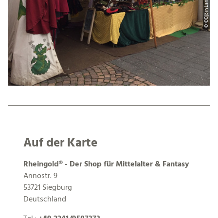
Auf der Karte
Rheingold® - Der Shop für Mittelalter & Fantasy
Annostr. 9
53721 Siegburg
Deutschland