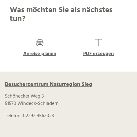
Was möchten Sie als nächstes
tun?
Anreise planen
PDF erzeugen
Besucherzentrum Naturregion Sieg
Schönecker Weg 3
51570 Windeck-Schladern
Telefon: 02292 9562023