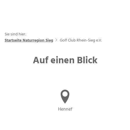
Sie sind hier:
Startseite Naturregion Sieg
Golf Club Rhein-Sieg e.V.
Auf einen Blick
Hennef