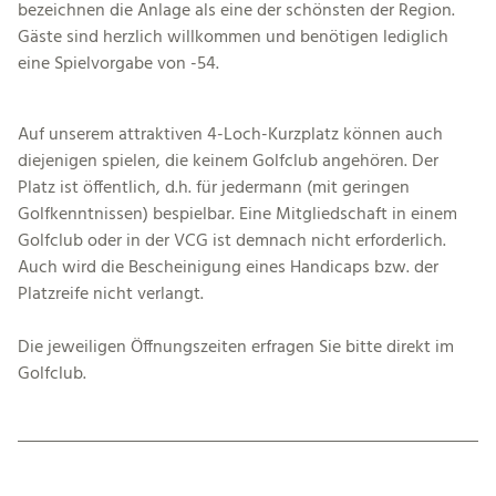
bezeichnen die Anlage als eine der schönsten der Region.
Gäste sind herzlich willkommen und benötigen lediglich
eine Spielvorgabe von -54.
Auf unserem attraktiven 4-Loch-Kurzplatz können auch
diejenigen spielen, die keinem Golfclub angehören. Der
Platz ist öffentlich, d.h. für jedermann (mit geringen
Golfkenntnissen) bespielbar. Eine Mitgliedschaft in einem
Golfclub oder in der VCG ist demnach nicht erforderlich.
Auch wird die Bescheinigung eines Handicaps bzw. der
Platzreife nicht verlangt.
Die jeweiligen Öffnungszeiten erfragen Sie bitte direkt im
Golfclub.