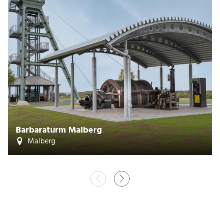
Barbaraturm Malberg
Malberg