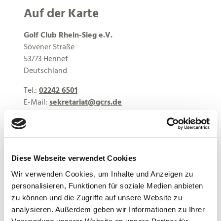
Auf der Karte
Golf Club Rhein-Sieg e.V.
Sövener Straße
53773 Hennef
Deutschland
Tel.:
02242 6501
E-Mail:
sekretariat@gcrs.de
Webseite:
www.gcrs.de
Anreise planen
Diese Webseite verwendet Cookies
Wir verwenden Cookies, um Inhalte und Anzeigen zu
personalisieren, Funktionen für soziale Medien anbieten
zu können und die Zugriffe auf unsere Website zu
analysieren. Außerdem geben wir Informationen zu Ihrer