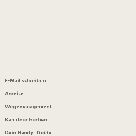
E-Mail schreiben
Anreise
Wegemanagement
Kanutour buchen
Dein Handy -Guide