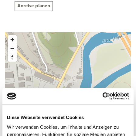
Anreise planen
Diese Webseite verwendet Cookies
Wir verwenden Cookies, um Inhalte und Anzeigen zu
personalisieren, Funktionen für soziale Medien anbieten