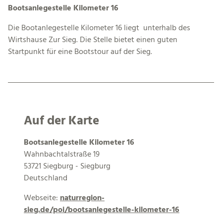
Bootsanlegestelle Kilometer 16
Die Bootanlegestelle Kilometer 16 liegt unterhalb des
Wirtshause Zur Sieg. Die Stelle bietet einen guten
Startpunkt für eine Bootstour auf der Sieg.
Auf der Karte
Bootsanlegestelle Kilometer 16
Wahnbachtalstraße 19
53721 Siegburg - Siegburg
Deutschland
Webseite:
naturregion-
sieg.de/poi/bootsanlegestelle-kilometer-16