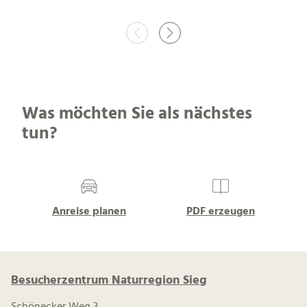
Was möchten Sie als nächstes
tun?
Anreise planen
PDF erzeugen
Besucherzentrum Naturregion Sieg