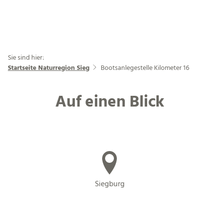
Sie sind hier:
Startseite Naturregion Sieg
Bootsanlegestelle Kilometer 16
Auf einen Blick
Siegburg