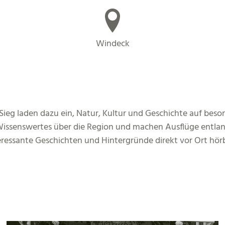
Windeck
Sieg laden dazu ein, Natur, Kultur und Geschichte auf bes
issenswertes über die Region und machen Ausflüge entlan
ressante Geschichten und Hintergründe direkt vor Ort hörb