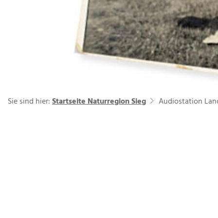
Sie sind hier:
Startseite Naturregion Sieg
Audiostation Lan