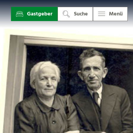
Gastgeber
Suche
Menü