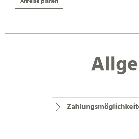
Anreise planen
Allg
Zahlungsmöglichkeit