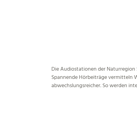
Die Audiostationen der Naturregion 
Spannende Hörbeiträge vermitteln W
abwechslungsreicher. So werden inte