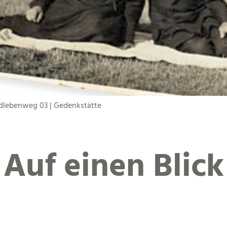
dlebenweg 03 | Gedenkstätte
Auf einen Blick