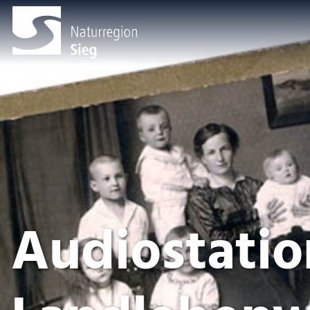
Audiostatio