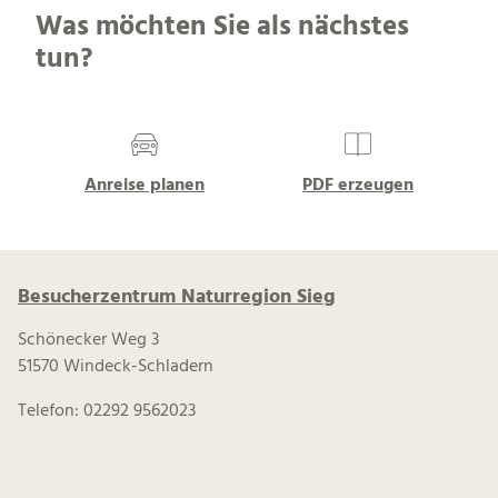
Was möchten Sie als nächstes
tun?
Anreise planen
PDF erzeugen
Besucherzentrum Naturregion Sieg
Schönecker Weg 3
51570 Windeck-Schladern
Telefon: 02292 9562023