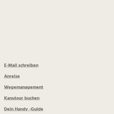
E-Mail schreiben
Anreise
Wegemanagement
Kanutour buchen
Dein Handy -Guide