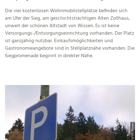
Die vier kostenlosen Wohnmobilstellplätze befinden sich
am Ufer der Sieg, am geschichtsträchtigen Alten Zollhaus,
unweit der schönen Altstadt von Wissen. Es ist keine
Versorgungs-/Entsorgungseinrichtung vorhanden. Der Platz
ist ganzjährig nutzbar. Einkaufsmöglichkeiten und
Gastronomieangebote sind in Stellplatznähe vorhanden. Die
Siegpromenade beginnt in direkter Nähe.