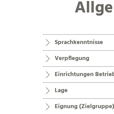
Allg
Sprachkenntnisse
Verpflegung
Einrichtungen Betrie
Lage
Eignung (Zielgruppe