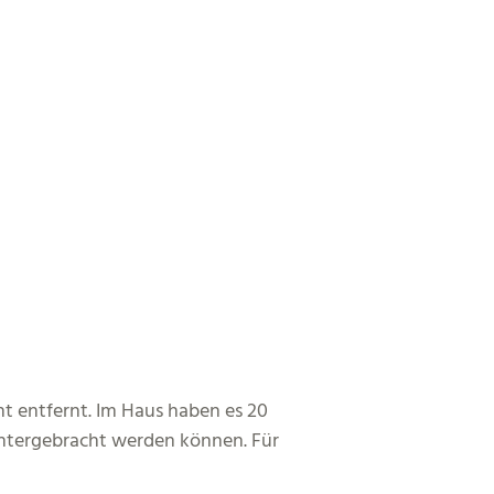
t entfernt. Im Haus haben es 20
 untergebracht werden können. Für