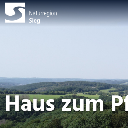
Haus zum Pf