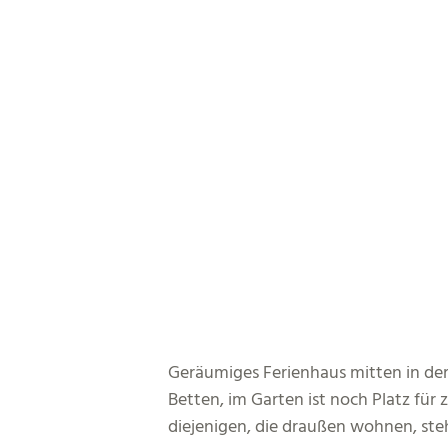
Geräumiges Ferienhaus mitten in der
Betten, im Garten ist noch Platz fü
diejenigen, die draußen wohnen, ste