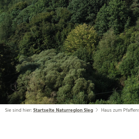
Sie sind hier:
Startseite Naturregion Sieg
Haus zum Pfaffen