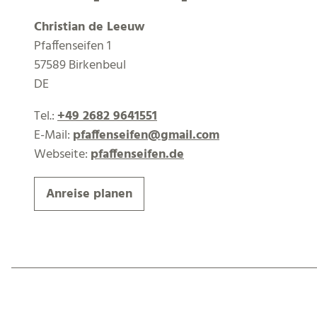
Christian de Leeuw
Pfaffenseifen 1
57589 Birkenbeul
DE
Tel.:
+49 2682 9641551
E-Mail:
pfaffenseifen@gmail.com
Webseite:
pfaffenseifen.de
Anreise planen