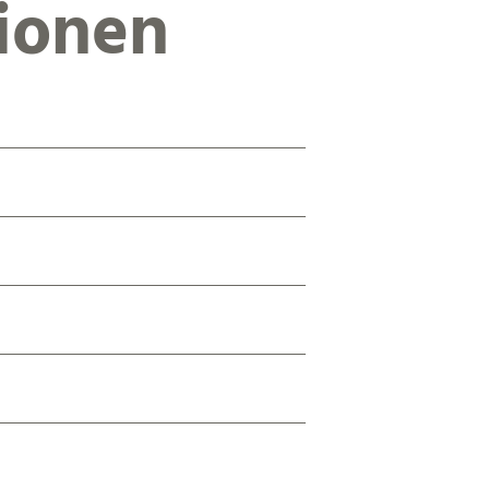
ionen