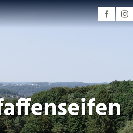
affenseifen