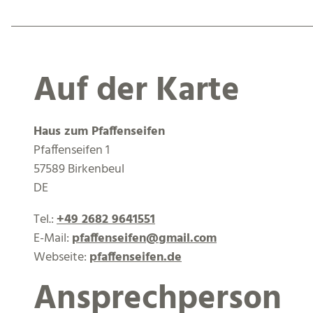
Auf der Karte
Haus zum Pfaffenseifen
Pfaffenseifen 1
57589 Birkenbeul
DE
Tel.:
+49 2682 9641551
E-Mail:
pfaffenseifen@gmail.com
Webseite:
pfaffenseifen.de
Ansprechperson