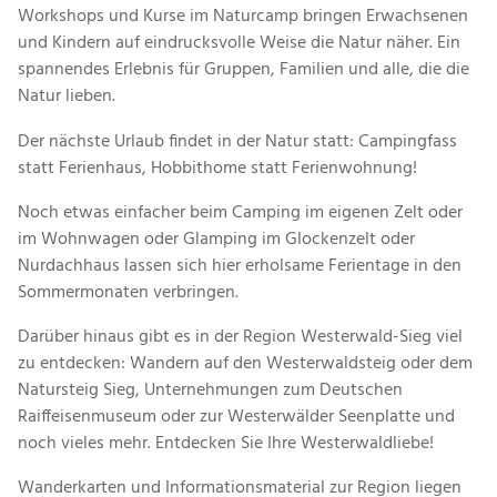
Workshops und Kurse im Naturcamp bringen Erwachsenen
und Kindern auf eindrucksvolle Weise die Natur näher. Ein
spannendes Erlebnis für Gruppen, Familien und alle, die die
Natur lieben.
Der nächste Urlaub findet in der Natur statt: Campingfass
statt Ferienhaus, Hobbithome statt Ferienwohnung!
Noch etwas einfacher beim Camping im eigenen Zelt oder
im Wohnwagen oder Glamping im Glockenzelt oder
Nurdachhaus lassen sich hier erholsame Ferientage in den
Sommermonaten verbringen.
Darüber hinaus gibt es in der Region Westerwald-Sieg viel
zu entdecken: Wandern auf den Westerwaldsteig oder dem
Natursteig Sieg, Unternehmungen zum Deutschen
Raiffeisenmuseum oder zur Westerwälder Seenplatte und
noch vieles mehr. Entdecken Sie Ihre Westerwaldliebe!
Wanderkarten und Informationsmaterial zur Region liegen