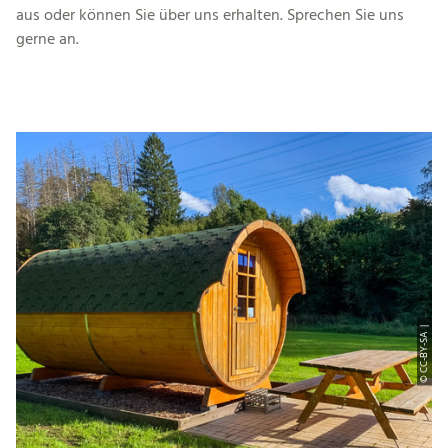
aus oder können Sie über uns erhalten. Sprechen Sie uns
gerne an.
© CC-BY-SA |