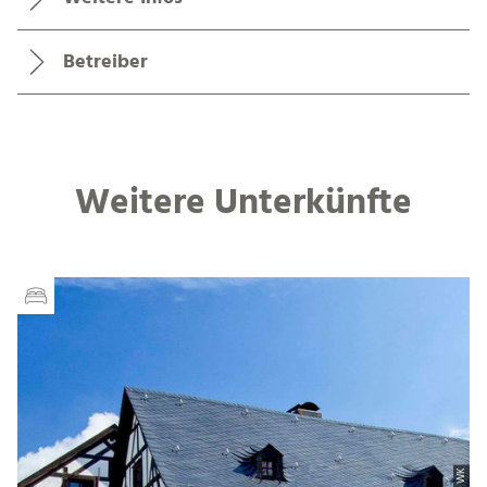
Betreiber
Weitere Unterkünfte
| WK