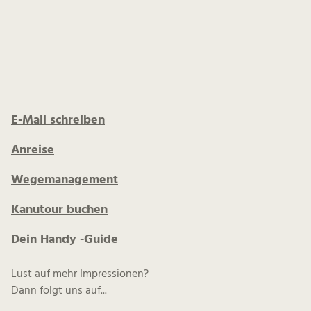
E-Mail schreiben
Anreise
Wegemanagement
Kanutour buchen
Dein Handy -Guide
Lust auf mehr Impressionen?
Dann folgt uns auf...