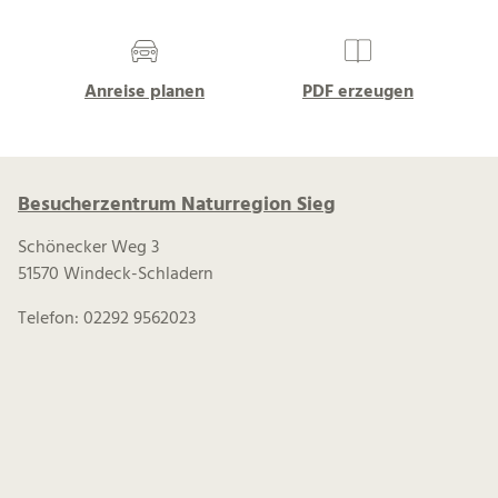
Anreise planen
PDF erzeugen
Besucherzentrum Naturregion Sieg
Schönecker Weg 3
51570 Windeck-Schladern
Telefon: 02292 9562023