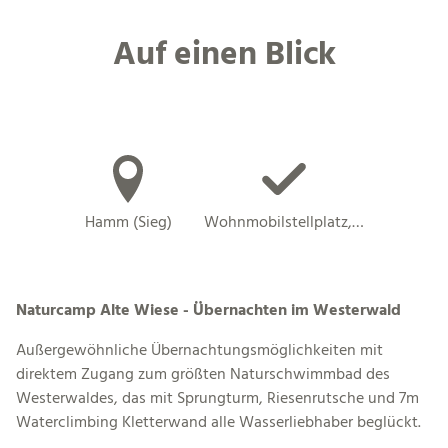
Auf einen Blick
Hamm (Sieg)
Wohnmobilstellplatz,…
Naturcamp Alte Wiese - Übernachten im Westerwald
Außergewöhnliche Übernachtungsmöglichkeiten mit
direktem Zugang zum größten Naturschwimmbad des
Westerwaldes, das mit Sprungturm, Riesenrutsche und 7m
Waterclimbing Kletterwand alle Wasserliebhaber beglückt.