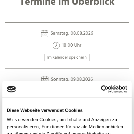
Termine im Überblick
Samstag, 08.08.2026
18:00 Uhr
Im Kalender speichern
Sonntag, 09.08.2026
13:00 Uhr
Im Kalender speichern
Diese Webseite verwendet Cookies
Wir verwenden Cookies, um Inhalte und Anzeigen zu
personalisieren, Funktionen für soziale Medien anbieten
zu können und die Zugriffe auf unsere Website zu