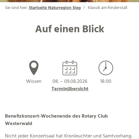
Sie sind hier:
Startseite Naturregion Sieg
Klassik am Rinderstall
Auf einen Blick
Wissen
08. – 09.08.2026
18:00
Terminübersicht
Benefizkonzert-Wochenende des Rotary Club
Westerwald
Nicht jeder Konzertsaal hat Kronleuchter und Samtvorhang.