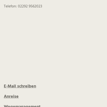
Telefon: 02292 9562023
E-Mail schreiben
Anreise
Wegemanagement