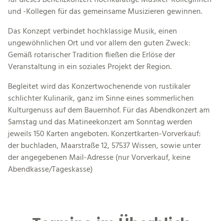
und -Kollegen für das gemeinsame Musizieren gewinnen.
Das Konzept verbindet hochklassige Musik, einen
ungewöhnlichen Ort und vor allem den guten Zweck:
Gemäß rotarischer Tradition fließen die Erlöse der
Veranstaltung in ein soziales Projekt der Region.
Begleitet wird das Konzertwochenende von rustikaler
schlichter Kulinarik, ganz im Sinne eines sommerlichen
Kulturgenuss auf dem Bauernhof. Für das Abendkonzert am
Samstag und das Matineekonzert am Sonntag werden
jeweils 150 Karten angeboten. Konzertkarten-Vorverkauf:
der buchladen, Maarstraße 12, 57537 Wissen, sowie unter
der angegebenen Mail-Adresse (nur Vorverkauf, keine
Abendkasse/Tageskasse)