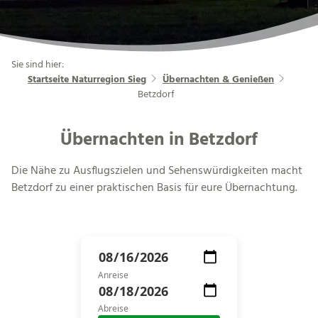
Sie sind hier:
Startseite Naturregion Sieg
Übernachten & Genießen
Betzdorf
Übernachten in Betzdorf
Die Nähe zu Ausflugszielen und Sehenswürdigkeiten macht
Betzdorf zu einer praktischen Basis für eure Übernachtung.
Anreise
Abreise