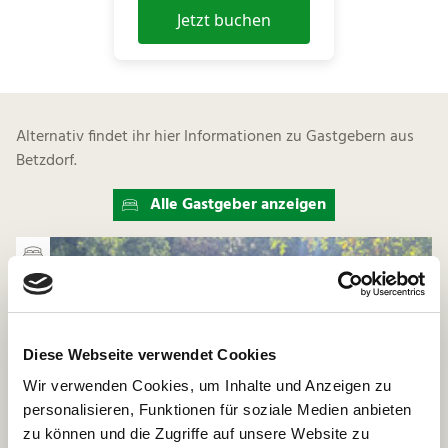
Jetzt buchen
Alternativ findet ihr hier Informationen zu Gastgebern aus
Betzdorf.
Alle Gastgeber anzeigen
Diese Webseite verwendet Cookies
Wir verwenden Cookies, um Inhalte und Anzeigen zu
personalisieren, Funktionen für soziale Medien anbieten
zu können und die Zugriffe auf unsere Website zu