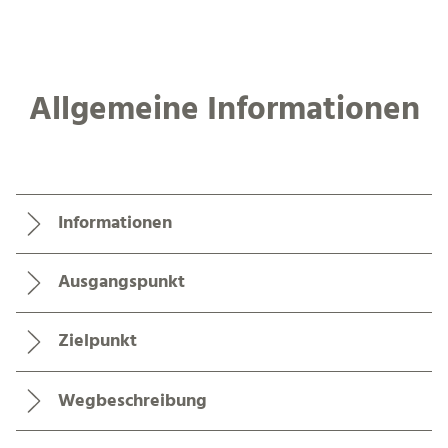
Allgemeine Informationen
Informationen
Ausgangspunkt
Zielpunkt
Wegbeschreibung