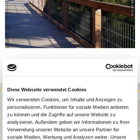
Diese Webseite verwendet Cookies
Wir verwenden Cookies, um Inhalte und Anzeigen zu
personalisieren, Funktionen für soziale Medien anbieten
zu können und die Zugriffe auf unsere Website zu
analysieren. Außerdem geben wir Informationen zu Ihrer
Verwendung unserer Website an unsere Partner für
soziale Medien, Werbung und Analysen weiter. Unsere