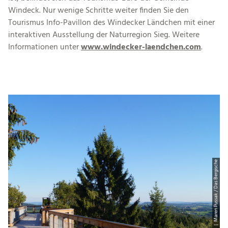
Windeck. Nur wenige Schritte weiter finden Sie den
Tourismus Info-Pavillon des Windecker Ländchen mit einer
interaktiven Ausstellung der Naturregion Sieg. Weitere
Informationen unter
www.windecker-laendchen.com
.
© CC-BY-SA | Maren Pussak / Das Bergische