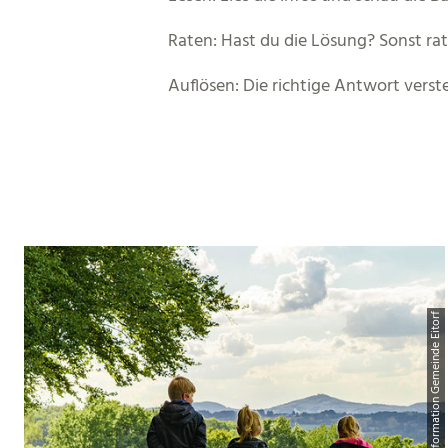
Raten: Hast du die Lösung? Sonst rat
Auflösen: Die richtige Antwort verste