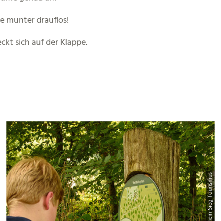
e munter drauflos!
ckt sich auf der Klappe.