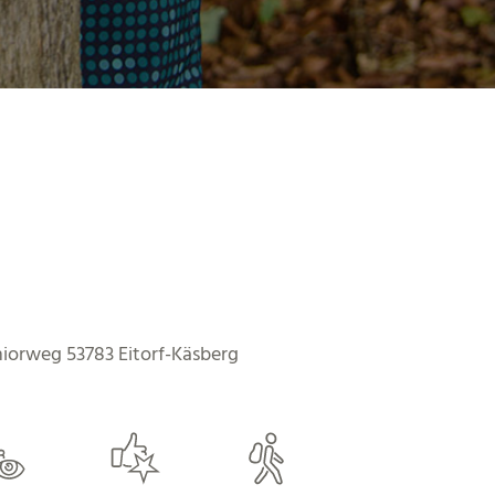
orweg 53783 Eitorf-Käsberg