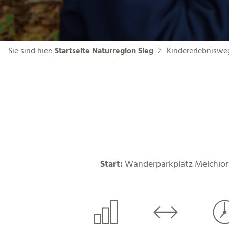
Sie sind hier:
Startseite Naturregion Sieg
Kindererlebnisweg
Start:
Wanderparkplatz Melchior