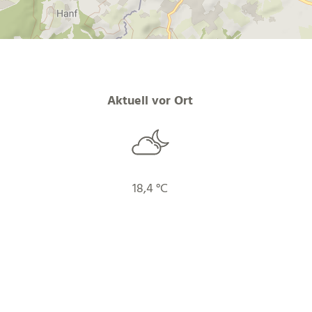
Aktuell vor Ort
18,4 °C