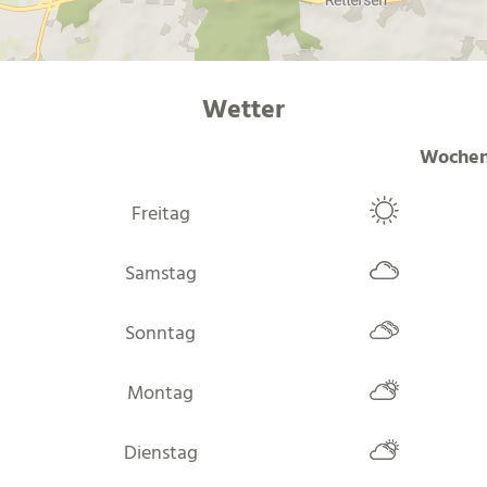
Wetter
Wochen
Freitag
Samstag
Sonntag
Montag
Dienstag