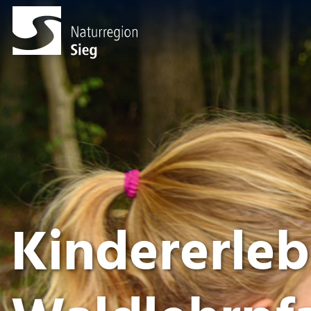
Kindererleb