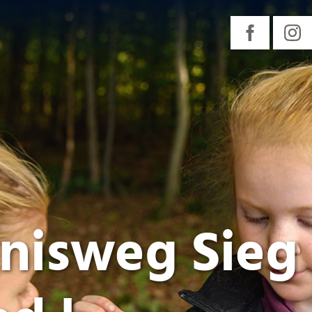
nisweg Sieg 