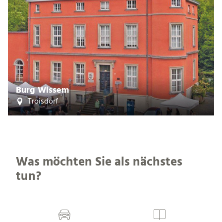
Burg Wissem
Troisdorf
Was möchten Sie als nächstes
tun?