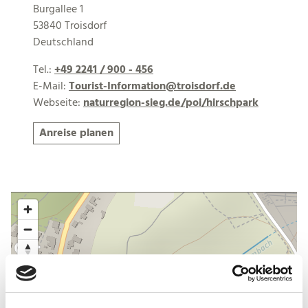
Burgallee 1
53840 Troisdorf
Deutschland
Tel.:
+49 2241 / 900 - 456
E-Mail:
Tourist-Information@troisdorf.de
Webseite:
naturregion-sieg.de/poi/hirschpark
Anreise planen