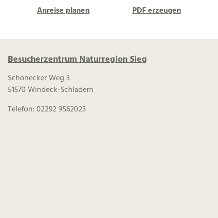
Anreise planen
PDF erzeugen
Besucherzentrum Naturregion Sieg
Schönecker Weg 3
51570 Windeck-Schladern
Telefon: 02292 9562023