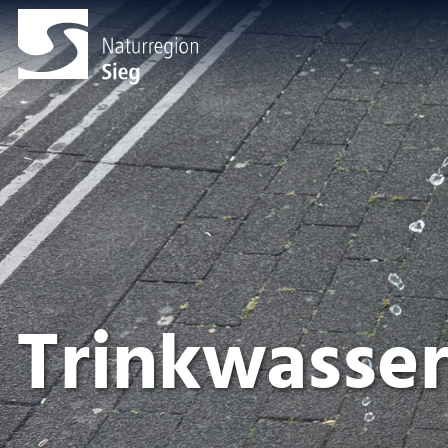
Trinkwasse