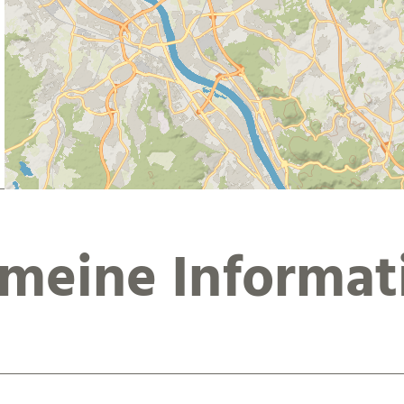
emeine Informat