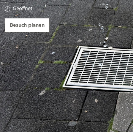
Geöffnet
Besuch planen