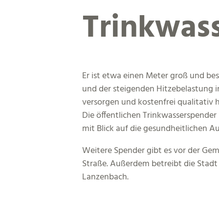
Trinkwas
Er ist etwa einen Meter groß und bes
und der steigenden Hitzebelastung 
versorgen und kostenfrei qualitativ
Die öffentlichen Trinkwasserspender
mit Blick auf die gesundheitlichen 
Weitere Spender gibt es vor der Gem
Straße. Außerdem betreibt die Sta
Lanzenbach.