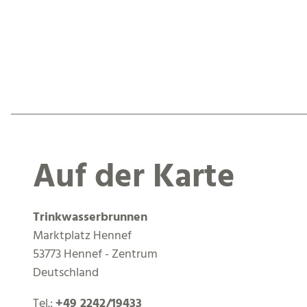
Auf der Karte
Trinkwasserbrunnen
Marktplatz Hennef
53773 Hennef - Zentrum
Deutschland
Tel.:
+49 2242/19433