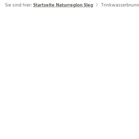
Sie sind hier:
Startseite Naturregion Sieg
Trinkwasserbrun