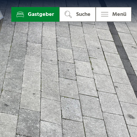
Gastgeber
Suche
Menü