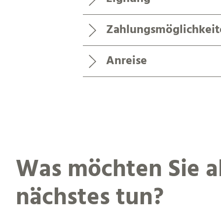
Zahlungsmöglichkeit
Anreise
Was möchten Sie a
nächstes tun?