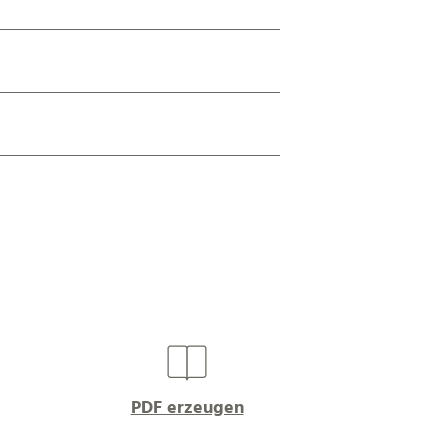
PDF erzeugen