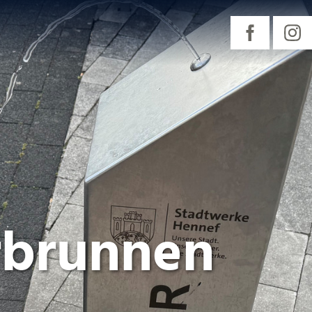
rbrunnen