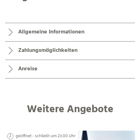
Allgemeine Informationen
Zahlungsmöglichkeiten
Anreise
Weitere Angebote
geöffnet - schließt um 23:00 Uhr