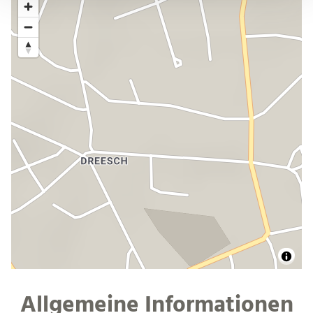
Allgemeine Informationen