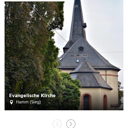
Evangelische Kirche
Hamm (Sieg)