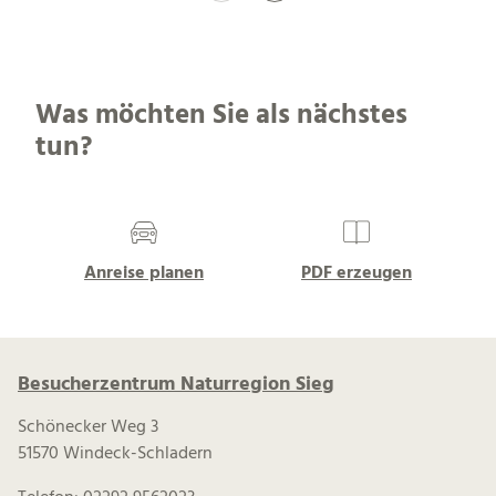
Was möchten Sie als nächstes
tun?
Anreise planen
PDF erzeugen
Besucherzentrum Naturregion Sieg
Schönecker Weg 3
51570 Windeck-Schladern