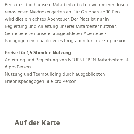
Begleitet durch unsere Mitarbeiter bieten wir unseren frisch
renovierten Niedrigseilgarten an. Für Gruppen ab 10 Pers.
wird dies ein echtes Abenteuer. Der Platz ist nur in
Begleitung und Anleitung unserer Mitarbeiter nutzbar.
Gerne bereiten unserer ausgebildeten Abenteuer-
Pädagogen ein qualifiziertes Programm für Ihre Gruppe vor.
Preise für 1,5 Stunden Nutzung
Anleitung und Begleitung von NEUES LEBEN-Mitarbeitern: 4
€ pro Person.
Nutzung und Teambuilding durch ausgebildeten
Erlebnispädagogen: 8 € pro Person.
Auf der Karte