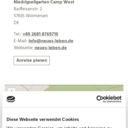
Niedrigseilgarten Camp West
Raiffeisenstr. 2
57635 Wölmersen
DE
Tel.:
+49 2681 8769710
E-Mail:
info@neues-leben.de
Webseite:
neues-leben.de
Anreise planen
Diese Webseite verwendet Cookies