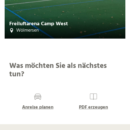
Freiluftarena Camp West
Wölmersen
Was möchten Sie als nächstes
tun?
Anreise planen
PDF erzeugen