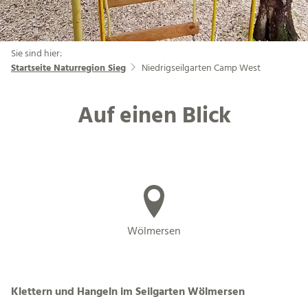
Sie sind hier:
Startseite Naturregion Sieg
Niedrigseilgarten Camp West
Auf einen Blick
Wölmersen
Klettern und Hangeln im Seilgarten Wölmersen