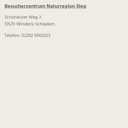
Besucherzentrum Naturregion Sieg
Schönecker Weg 3
51570 Windeck-Schladern
Telefon: 02292 9562023