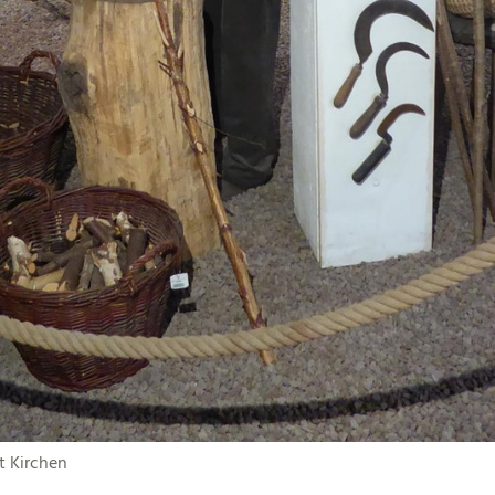
 Kirchen