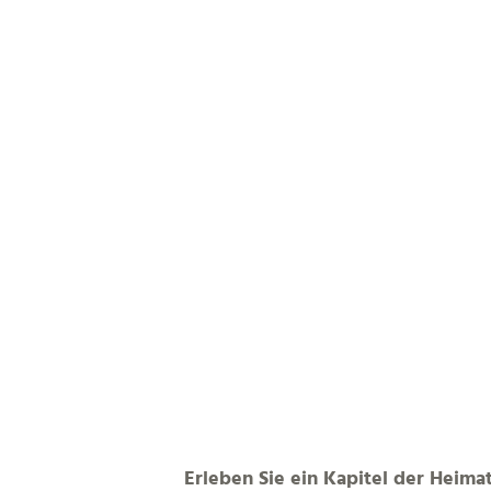
Erleben Sie ein Kapitel der Heim