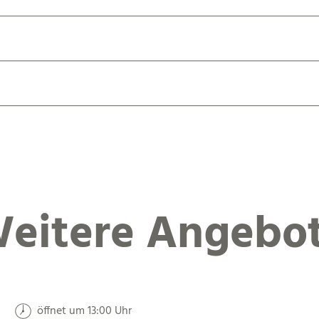
eitere Angebo
öffnet um 13:00 Uhr