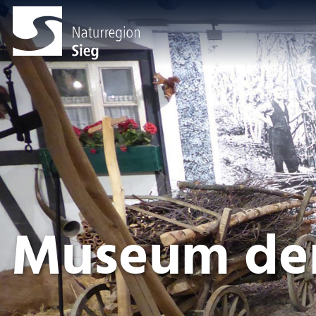
Museum der