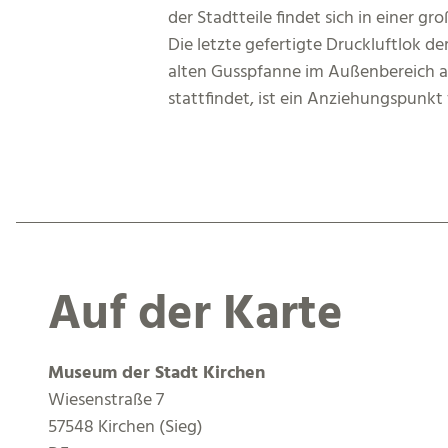
der Stadtteile findet sich in einer g
Die letzte gefertigte Druckluftlok d
alten Gusspfanne im Außenbereich an
stattfindet, ist ein Anziehungspunkt 
Auf der Karte
Museum der Stadt Kirchen
Wiesenstraße 7
57548 Kirchen (Sieg)