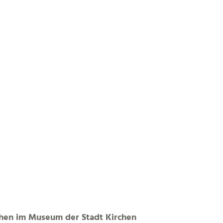
rchen im Museum der Stadt Kirchen