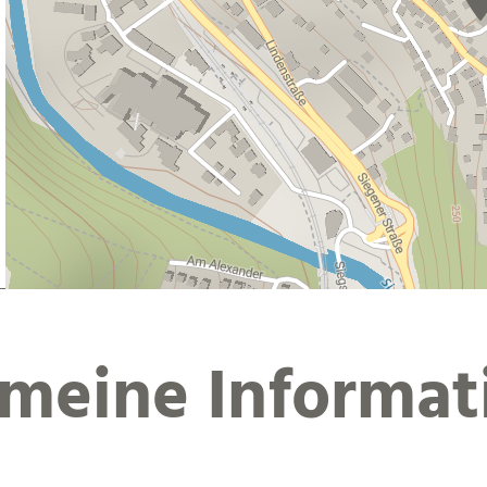
emeine Informat