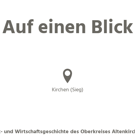
Auf einen Blick
Kirchen (Sieg)
at- und Wirtschaftsgeschichte des Oberkreises Altenki