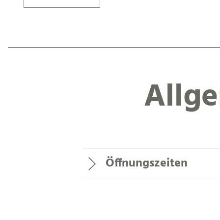
Allg
Öffnungszeiten