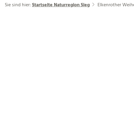
Sie sind hier:
Startseite Naturregion Sieg
Elkenrother Weih