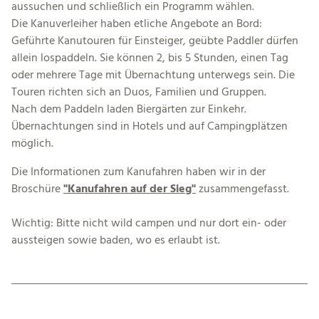
aussuchen und schließlich ein Programm wählen.
Die Kanuverleiher haben etliche Angebote an Bord:
Geführte Kanutouren für Einsteiger, geübte Paddler dürfen
allein lospaddeln. Sie können 2, bis 5 Stunden, einen Tag
oder mehrere Tage mit Übernachtung unterwegs sein. Die
Touren richten sich an Duos, Familien und Gruppen.
Nach dem Paddeln laden Biergärten zur Einkehr.
Übernachtungen sind in Hotels und auf Campingplätzen
möglich.
Die Informationen zum Kanufahren haben wir in der
Broschüre
"Kanufahren auf der Sieg"
zusammengefasst.
Wichtig: Bitte nicht wild campen und nur dort ein- oder
aussteigen sowie baden, wo es erlaubt ist.