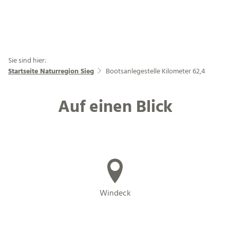
Sie sind hier:
Startseite Naturregion Sieg
Bootsanlegestelle Kilometer 62,4
Auf einen Blick
Windeck