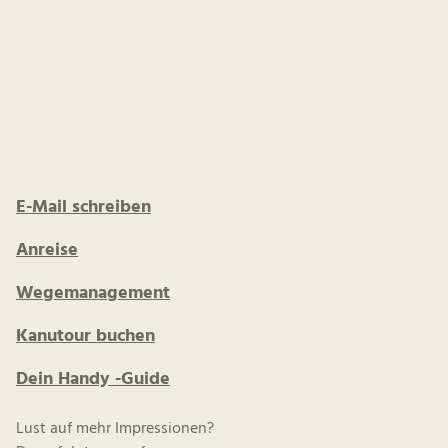
E-Mail schreiben
Anreise
Wegemanagement
Kanutour buchen
Dein Handy -Guide
Lust auf mehr Impressionen?