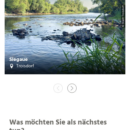
© Stadt Troisdorf
Siegaue
Troisdorf
Was möchten Sie als nächstes