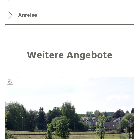
Anreise
Weitere Angebote