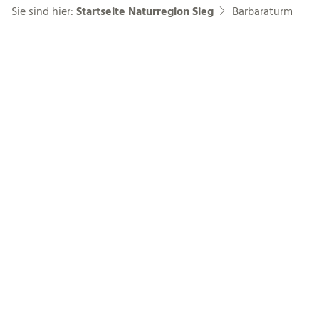
Sie sind hier:
Startseite Naturregion Sieg
Barbaraturm