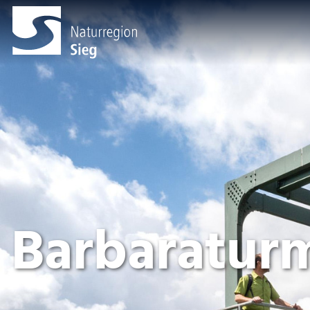
Barbaratur