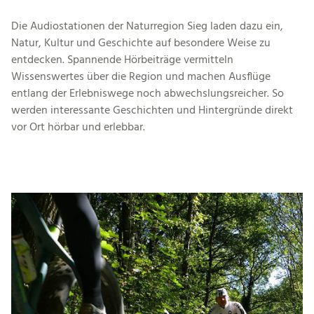
Die Audiostationen der Naturregion Sieg laden dazu ein,
Natur, Kultur und Geschichte auf besondere Weise zu
entdecken. Spannende Hörbeiträge vermitteln
Wissenswertes über die Region und machen Ausflüge
entlang der Erlebniswege noch abwechslungsreicher. So
werden interessante Geschichten und Hintergründe direkt
vor Ort hörbar und erlebbar.