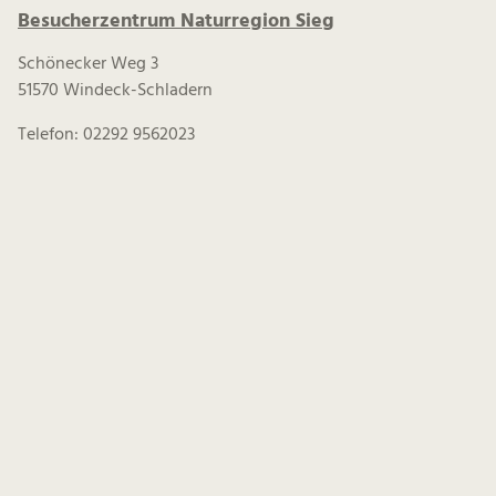
Besucherzentrum Naturregion Sieg
Schönecker Weg 3
51570 Windeck-Schladern
Telefon: 02292 9562023