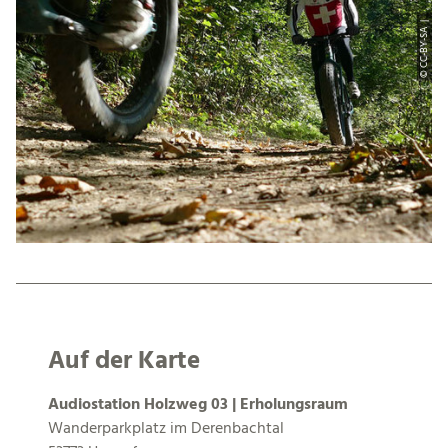
© CC-BY-SA |
Auf der Karte
Audiostation Holzweg 03 | Erholungsraum
Wanderparkplatz im Derenbachtal