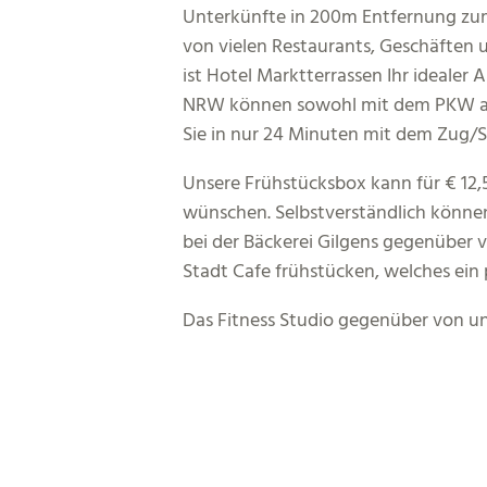
Unterkünfte in 200m Entfernung zum
von vielen Restaurants, Geschäften u
ist Hotel Marktterrassen Ihr idealer
NRW können sowohl mit dem PKW als a
Sie in nur 24 Minuten mit dem Zug/S
Unsere Frühstücksbox kann für € 12,
wünschen. Selbstverständlich können
bei der Bäckerei Gilgens gegenüber 
Stadt Cafe frühstücken, welches ein 
Das Fitness Studio gegenüber von un