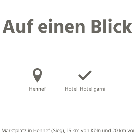
Auf einen Blick
Hennef
Hotel, Hotel garni
en Marktplatz in Hennef (Sieg), 15 km von Köln und 20 km v