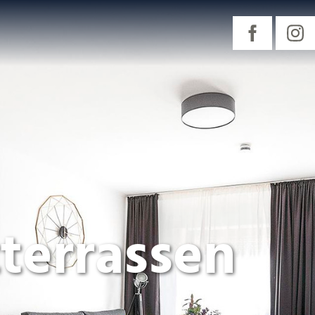
terrassen