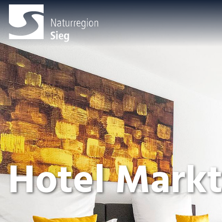
Hotel Markt