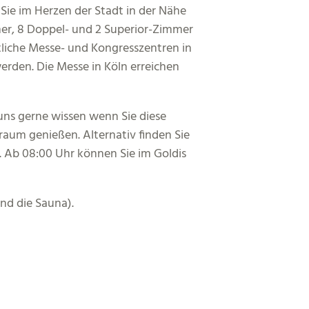
ie im Herzen der Stadt in der Nähe
mmer, 8 Doppel- und 2 Superior-Zimmer
mtliche Messe- und Kongresszentren in
rden. Die Messe in Köln erreichen
uns gerne wissen wenn Sie diese
aum genießen. Alternativ finden Sie
. Ab 08:00 Uhr können Sie im Goldis
nd die Sauna).