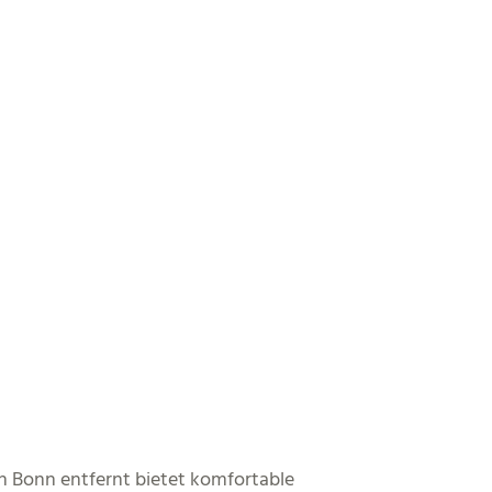
on Bonn entfernt bietet komfortable