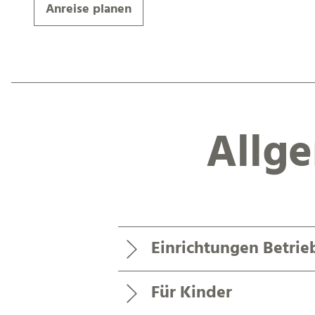
Anreise planen
Allg
Einrichtungen Betrie
Für Kinder