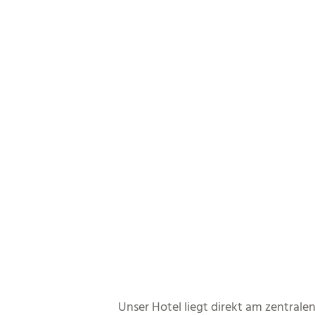
Unser Hotel liegt direkt am zentral