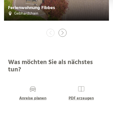
Ferienwohnung Fibbes
Gebhardshain
Was möchten Sie als nächstes
tun?
Anreise planen
PDF erzeugen