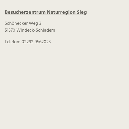
Besucherzentrum Naturregion Sieg
Schönecker Weg 3
51570 Windeck-Schladern
Telefon: 02292 9562023