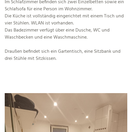
Im Schlafzimmer befinden sich zwei Einzelbetten sowie ein
Schlafsofa für eine Person im Wohnzimmer.
Die Küche ist vollständig eingerichtet mit einem Tisch und
vier Stühlen. WLAN ist vorhanden.
Das Badezimmer verfügt über eine Dusche, WC und
Waschbecken und eine Waschmaschine.
Draußen befindet sich ein Gartentisch, eine Sitzbank und
drei Stühle mit Sitzkissen.