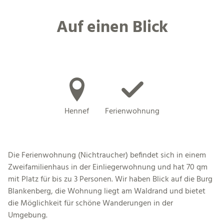
Auf einen Blick
Hennef
Ferienwohnung
Die Ferienwohnung (Nichtraucher) befindet sich in einem
Zweifamilienhaus in der Einliegerwohnung und hat 70 qm
mit Platz für bis zu 3 Personen. Wir haben Blick auf die Burg
Blankenberg, die Wohnung liegt am Waldrand und bietet
die Möglichkeit für schöne Wanderungen in der
Umgebung.