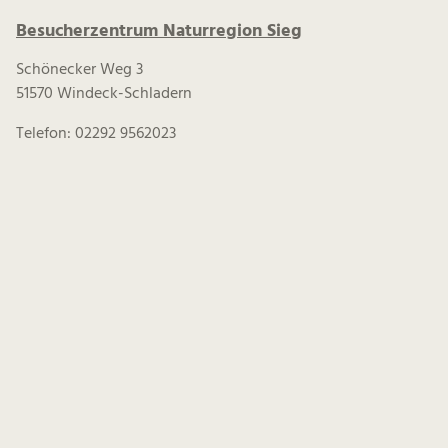
Besucherzentrum Naturregion Sieg
Schönecker Weg 3
51570 Windeck-Schladern
Telefon: 02292 9562023