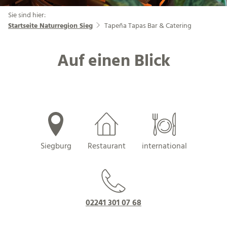
Sie sind hier:
Startseite Naturregion Sieg
Tapeña Tapas Bar & Catering
Auf einen Blick
Siegburg
Restaurant
international
02241 301 07 68