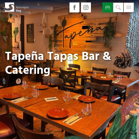
Tapeña Tapas Bar &
Catering