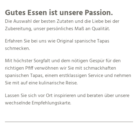
Gutes Essen ist unsere Passion.
Die Auswahl der besten Zutaten und die Liebe bei der
Zubereitung, unser persönliches Maß an Qualität.
Erfahren Sie bei uns wie Original spanische Tapas
schmecken.
Mit höchster Sorgfalt und dem nötigen Gespür für den
richtigen Pfiff verwöhnen wir Sie mit schmackhaften
spanischen Tapas, einem erstklassigen Service und nehmen
Sie mit auf eine kulinarische Reise.
Lassen Sie sich vor Ort inspirieren und beraten über unsere
wechselnde Empfehlungskarte.