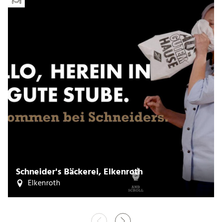
Schneider's Bäckerei, Elkenroth
Elkenroth