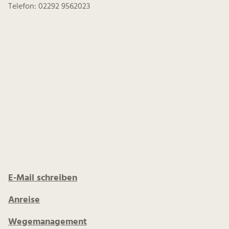
Telefon: 02292 9562023
E-Mail schreiben
Anreise
Wegemanagement