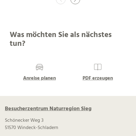
Was möchten Sie als nächstes
tun?
Anreise planen
PDF erzeugen
Besucherzentrum Naturregion Sieg
Schönecker Weg 3
51570 Windeck-Schladern