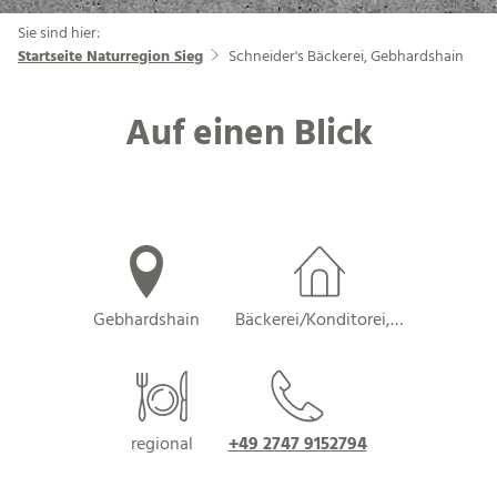
Sie sind hier:
Startseite Naturregion Sieg
Schneider's Bäckerei, Gebhardshain
Auf einen Blick
Gebhardshain
Bäckerei/Konditorei,…
regional
+49 2747 9152794