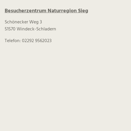
Besucherzentrum Naturregion Sieg
Schönecker Weg 3
51570 Windeck-Schladern
Telefon: 02292 9562023