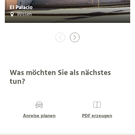
El Palacio
Wissen
Was möchten Sie als nächstes
tun?
Anreise planen
PDF erzeugen