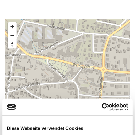
Diese Webseite verwendet Cookies