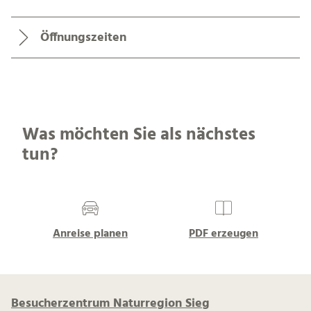
Öffnungszeiten
Was möchten Sie als nächstes
tun?
Anreise planen
PDF erzeugen
Besucherzentrum Naturregion Sieg