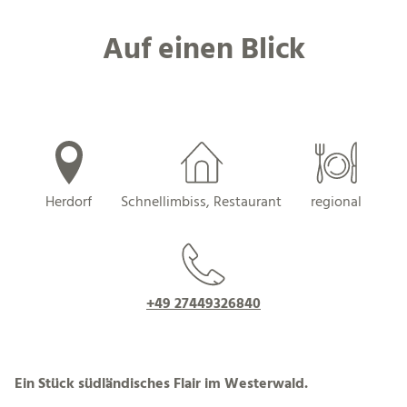
Auf einen Blick
Herdorf
Schnellimbiss, Restaurant
regional
+49 27449326840
Ein Stück südländisches Flair im Westerwald.