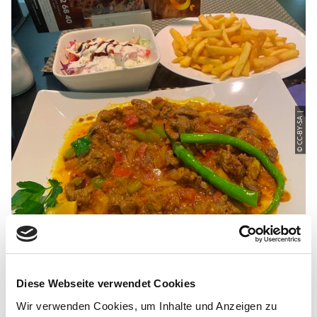
© CC-BY-SA |
Diese Webseite verwendet Cookies
Wir verwenden Cookies, um Inhalte und Anzeigen zu