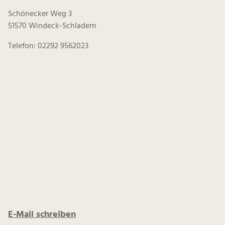
Schönecker Weg 3
51570 Windeck-Schladern
Telefon: 02292 9562023
E-Mail schreiben