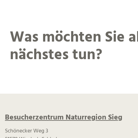
Was möchten Sie a
nächstes tun?
Besucherzentrum Naturregion Sieg
Schönecker Weg 3