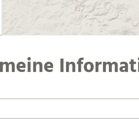
emeine Informat