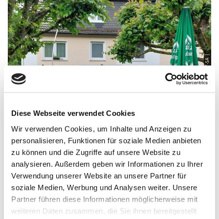
© CC-BY-SA |
Diese Webseite verwendet Cookies
Wir verwenden Cookies, um Inhalte und Anzeigen zu
personalisieren, Funktionen für soziale Medien anbieten
zu können und die Zugriffe auf unsere Website zu
analysieren. Außerdem geben wir Informationen zu Ihrer
Verwendung unserer Website an unsere Partner für
soziale Medien, Werbung und Analysen weiter. Unsere
Partner führen diese Informationen möglicherweise mit
weiteren Daten zusammen, die Sie ihnen bereitgestellt