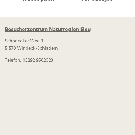
Besucherzentrum Naturregion Sieg
Schönecker Weg 3
51570 Windeck-Schladern
Telefon: 02292 9562023