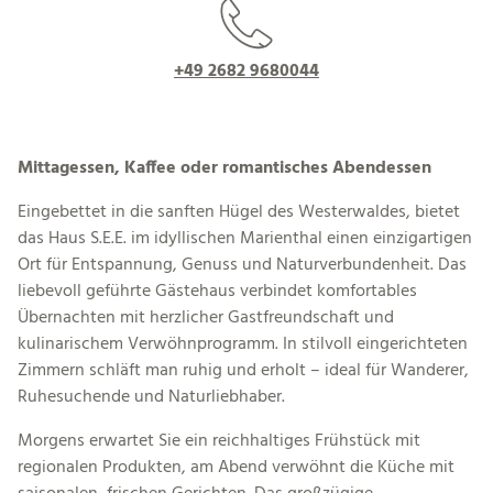
+49 2682 9680044
Mittagessen, Kaffee oder romantisches Abendessen
Eingebettet in die sanften Hügel des Westerwaldes, bietet
das Haus S.E.E. im idyllischen Marienthal einen einzigartigen
Ort für Entspannung, Genuss und Naturverbundenheit. Das
liebevoll geführte Gästehaus verbindet komfortables
Übernachten mit herzlicher Gastfreundschaft und
kulinarischem Verwöhnprogramm. In stilvoll eingerichteten
Zimmern schläft man ruhig und erholt – ideal für Wanderer,
Ruhesuchende und Naturliebhaber.
Morgens erwartet Sie ein reichhaltiges Frühstück mit
regionalen Produkten, am Abend verwöhnt die Küche mit