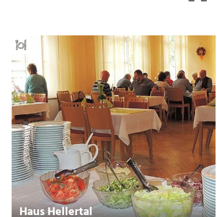
Haus Hellertal