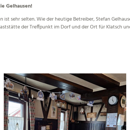
lie Gelhausen!
n ist sehr selten. Wie der heutige Betreiber, Stefan Gelhaus
Gaststätte der Treffpunkt im Dorf und der Ort für Klatsch un