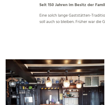
Seit 150 Jahren im Besitz der Fami
Eine solch lange Gaststätten-Traditio
soll auch so bleiben. Früher war die 