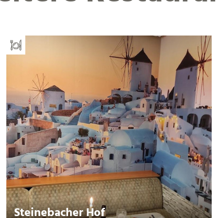
Steinebacher Hof