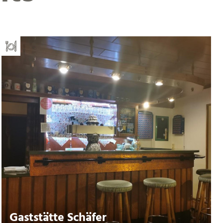
Gaststätte Schäfer