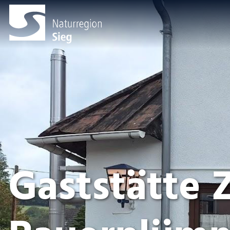
Gaststätte