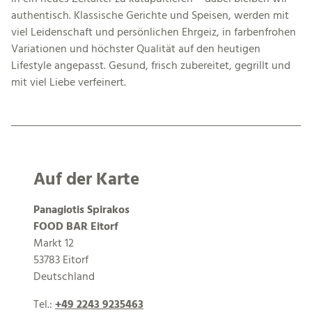
authentisch. Klassische Gerichte und Speisen, werden mit
viel Leidenschaft und persönlichen Ehrgeiz, in farbenfrohen
Variationen und höchster Qualität auf den heutigen
Lifestyle angepasst. Gesund, frisch zubereitet, gegrillt und
mit viel Liebe verfeinert.
Auf der Karte
Panagiotis Spirakos
FOOD BAR Eitorf
Markt 12
53783 Eitorf
Deutschland
Tel.:
+49 2243 9235463