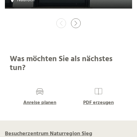
Was möchten Sie als nächstes
tun?
Anreise planen
PDF erzeugen
Besucherzentrum Naturregion Sieg