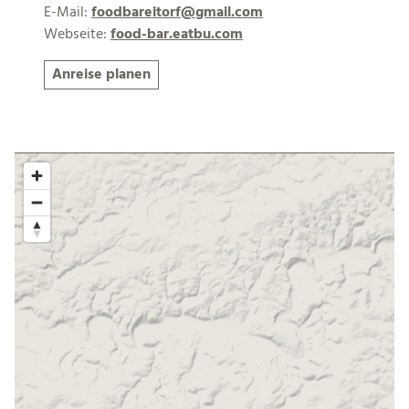
E-Mail:
foodbareitorf@gmail.com
Webseite:
food-bar.eatbu.com
Anreise planen