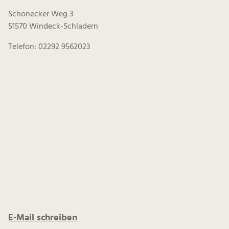
Schönecker Weg 3
51570 Windeck-Schladern
Telefon: 02292 9562023
E-Mail schreiben