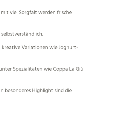
mit viel Sorgfalt werden frische
selbstverständlich.
 kreative Variationen wie Joghurt-
unter Spezialitäten wie Coppa La Giù
n besonderes Highlight sind die