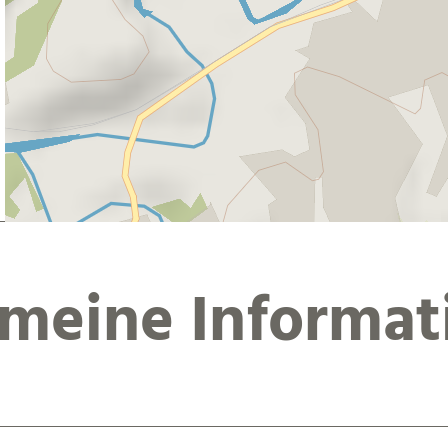
emeine Informat