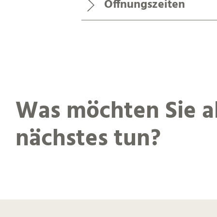
Öffnungszeiten
Was möchten Sie a
nächstes tun?