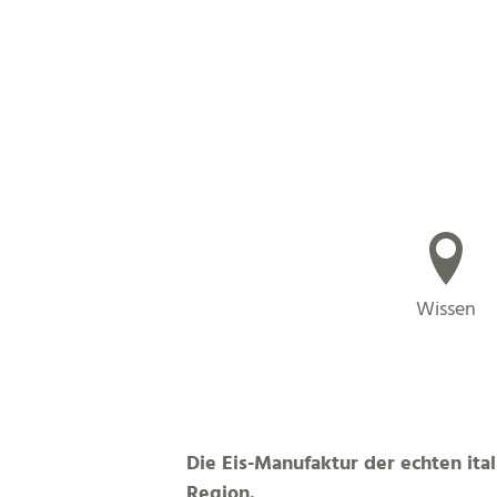
Wissen
Die Eis-Manufaktur der echten ital
Region.