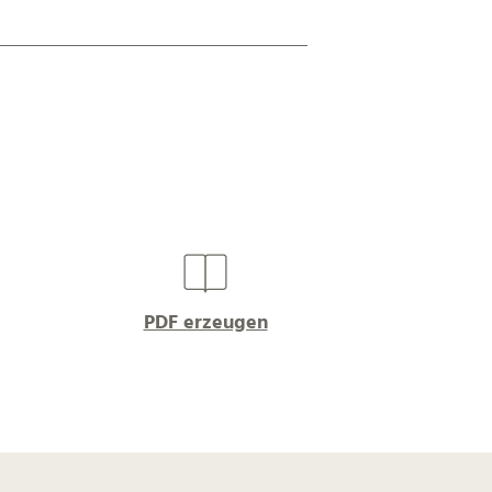
PDF erzeugen