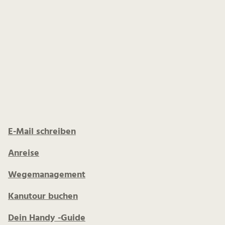
E-Mail schreiben
Anreise
Wegemanagement
Kanutour buchen
Dein Handy -Guide