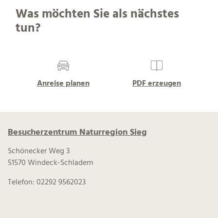
Was möchten Sie als nächstes
tun?
Anreise planen
PDF erzeugen
Besucherzentrum Naturregion Sieg
Schönecker Weg 3
51570 Windeck-Schladern
Telefon: 02292 9562023