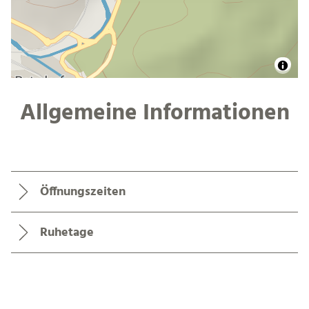
Allgemeine Informationen
Öffnungszeiten
Ruhetage