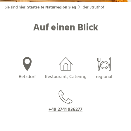
Sie sind hier:
Startseite Naturregion Sieg
der Struthof
Auf einen Blick
Betzdorf
Restaurant, Catering
regional
+49 2741 936277