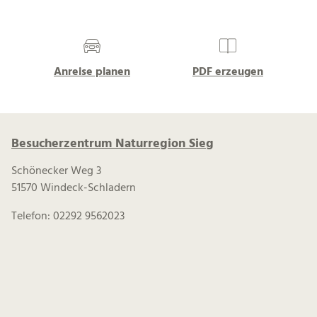
Anreise planen
PDF erzeugen
Besucherzentrum Naturregion Sieg
Schönecker Weg 3
51570 Windeck-Schladern
Telefon: 02292 9562023