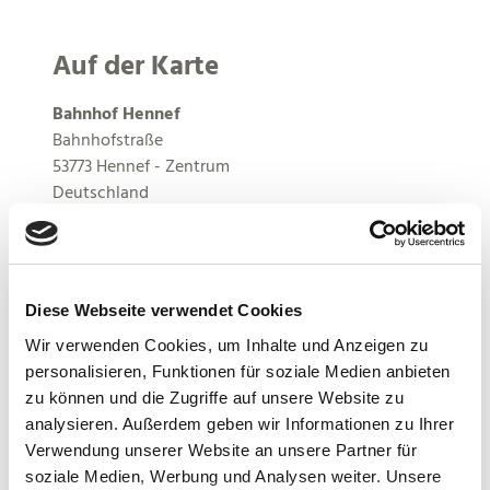
Auf der Karte
Bahnhof Hennef
Bahnhofstraße
53773 Hennef - Zentrum
Deutschland
Webseite:
www.hennef.de
Anreise planen
Diese Webseite verwendet Cookies
Wir verwenden Cookies, um Inhalte und Anzeigen zu
personalisieren, Funktionen für soziale Medien anbieten
zu können und die Zugriffe auf unsere Website zu
analysieren. Außerdem geben wir Informationen zu Ihrer
Verwendung unserer Website an unsere Partner für
soziale Medien, Werbung und Analysen weiter. Unsere