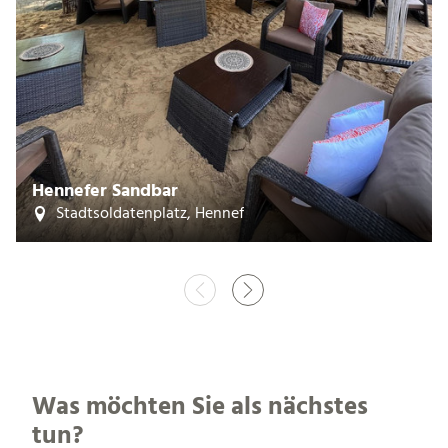
Hennefer Sandbar
Stadtsoldatenplatz, Hennef
Was möchten Sie als nächstes
tun?