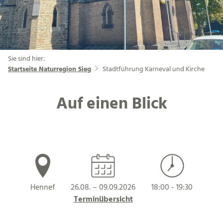
Sie sind hier:
Startseite Naturregion Sieg
Stadtführung Karneval und Kirche
Auf einen Blick
Hennef
26.08. – 09.09.2026
18:00 - 19:30
Terminübersicht