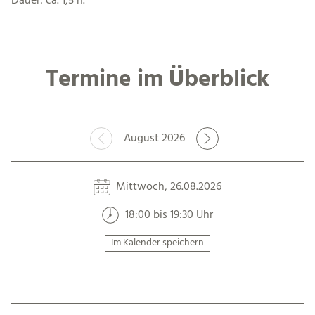
Dauer: ca. 1,5 h.
Termine im Überblick
August 2026
Mittwoch, 26.08.2026
18:00 bis 19:30 Uhr
Im Kalender speichern