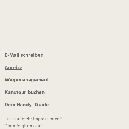
E-Mail schreiben
Anreise
Wegemanagement
Kanutour buchen
Dein Handy -Guide
Lust auf mehr Impressionen?
Dann folgt uns auf...